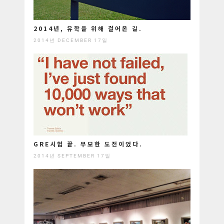
2014년, 유학을 위해 걸어온 길.
2014년 DECEMBER 17일
GRE시험 끝. 무모한 도전이었다.
2014년 SEPTEMBER 17일