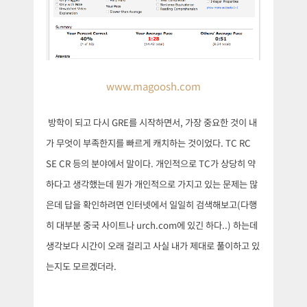
www.magoosh.com
방학이 되고 다시 GRE를 시작하면서, 가장 중요한 것이 내
가 무엇이 부족한지를
빠르게 캐치하는 것이었다. TC RC
SE CR 등의 분
야에서 말이다. 개인적으로 TC가 상당히 약
하다고 생각했는데 뭔가 개인적으로 가지고 있는 문제는 많
은데 답을 확인하려면 인터넷에서 일일히 검색해보고(다행
히 대부분 중국 사이트나 urch.com에 있긴 하다..) 하는데
생각보다 시간이 오래 걸리고 사실 내가 제대로 풀이하고 있
는지도 모르겠더라.