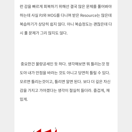
런 감을 빠르게 회복하기 위해선 결국 많은 문제를 풀어봐야
하는데 사실 PJ와 MOG를 다니며 받은 Resource는 많은데
복습하기가 상당히 쉽지 않다. 아니 복습정도는 괜찮은데 다
시 풀 문제가 그리 많지도 않다.
중요한건 물량공세인 듯 하다. 생각해보면 뭐 틀리는것 정
도야 내가 만점을 바라는 것도 아니고 당연히 틀릴 수 있다.
모르면 틀리는것이고, 틀리면 알면 된다. 보다 더 깊은 자신
감을 가지고 가야겠다는 생각이 절실히 들더라. 즐겁게, 재
밌게.