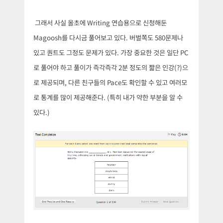
그래서 사실 올초에 Writing 연습용으로 신청해둔
Magoosh를 다시금 풀어보고 있다. 버벌쪽도 580문제나
있고 퀀트도 그정도 문제가 있다. 가장 중요한 것은 일단 PC
로 풀어야 하고 풀이가 즉각즉각 2분 정도의 짧은 인강(?)으
로 제공되며, 다른 친구들의 Pace도 확인할 수 있고 여러모
로 통계를 많이 제공해준다. (특히 내가 약한 부분을 알 수
있다.)