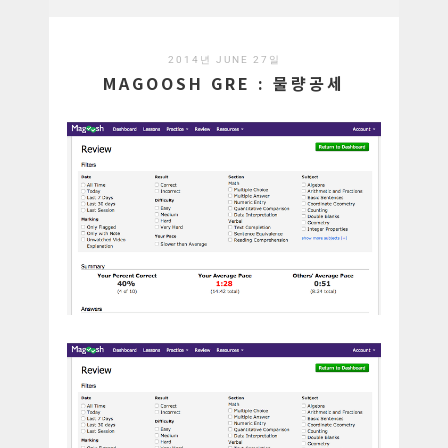
2014년 JUNE 27일
MAGOOSH GRE : 물량공세