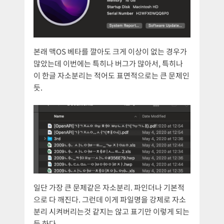
본래 맥OS 베타를 깔아도 크게 이상이 없는 경우가
많았는데 이번에는 특히나 버그가 많아서, 특히나
이 한글 자소분리는 적어도 표면적으로는 큰 문제인
듯.
일단 가장 큰 문제같은 자소분리. 파인더나 기본적
으로 다 깨진다. 그런데 이게 파일명을 강제로 자소
분리 시켜버리는것 같지는 않고 표기만 이렇게 되는
듯 하다.