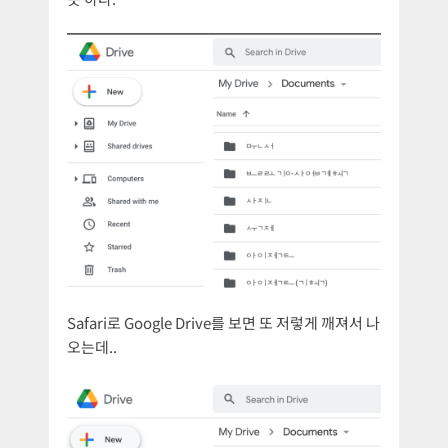
Safari로 Google Drive를 보면 또 저렇게 깨져서 나
오는데..