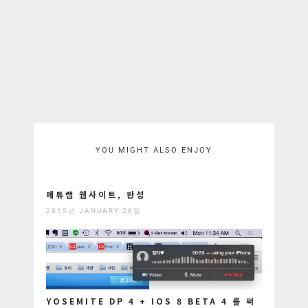
YOU MIGHT ALSO ENJOY
메튜랩 웹사이트, 완성
2015년 JANUARY 28일
YOSEMITE DP 4 + IOS 8 BETA 4 를 써