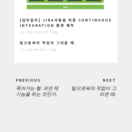
[업무일지] JIRA사용을 위한 CONTINUOUS
INTEGRATION 환경 제작
2015년 AUGUST 25일
팀으로써의 작업이 그리운 때.
2014년 MARCH 16일
Post
PREVIOUS
NEXT
navigation
죽어가는 웹. 과연 제
팀으로써의 작업이 그
PREVIOUS
NEXT
기능을 하는 것인가.
리운 때.
POST:
POST: