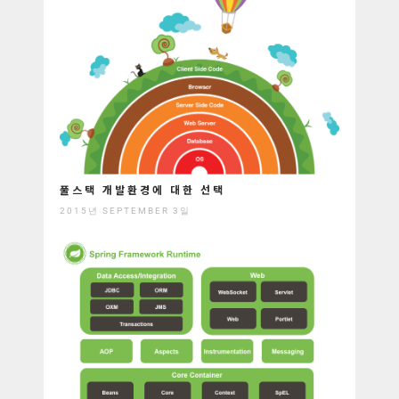
풀스택 개발환경에 대한 선택
2015년 SEPTEMBER 3일