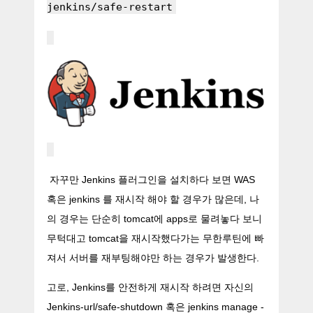
jenkins/safe-restart
자꾸만 Jenkins 플러그인을 설치하다 보면 WAS
혹은 jenkins 를 재시작 해야 할 경우가 많은데, 나
의 경우는 단순히 tomcat에 apps로 물려놓다 보니
무턱대고 tomcat을 재시작했다가는 무한루틴에 빠
져서 서버를 재부팅해야만 하는 경우가 발생한다.
고로, Jenkins를 안전하게 재시작 하려면 자신의
Jenkins-url/safe-shutdown 혹은 jenkins manage -