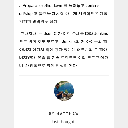
> Prepare for Shutdown 를 눌러놓고 Jenkins-
url/stop 후 톰켓을 재시작 하는게 개인적으론 가장
안전한 방법인듯 하다.
그나저나, Hudson CI가 이런 추세를 따라 Jenkins
으로 변한 것도 모르고.. Jenkins의 저 아이콘의 할
아버지 어디서 많이 봤다 했는데 허드슨의 그 할아
버지였다. 요즘 참 기술 트랜드도 이리 모르고 살다
니, 개인적으로 크게 반성이 된다.
BY MATTHEW
Just thoughts.