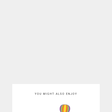
YOU MIGHT ALSO ENJOY