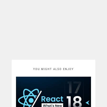
YOU MIGHT ALSO ENJOY