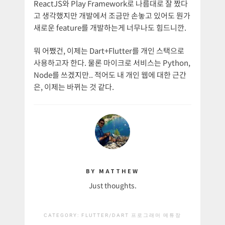
ReactJS와 Play Framework로 나름대로 잘 짰다
고 생각했지만 개발에서 조금만 손놓고 있어도 뭔가
새로운 feature를 개발하는게 너무나도 힘드니깐.
뭐 어쨌건, 이제는 Dart+Flutter를 개인 스택으로
사용하고자 한다. 물론 마이크로 서비스는 Python,
Node를 쓰겠지만.. 적어도 내 개인 웹에 대한 근간
은, 이제는 바뀌는 것 같다.
BY MATTHEW
Just thoughts.
CATEGORY:
FLUTTER/DART
프로그래머 메튜장