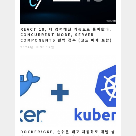
REACT 18, 더 강력해진 기능으로 돌아왔다.
CONCURRENT MODE, SERVER
COMPONENTS 완벽 정복 (코드 예제 포함)
2024년 JUNE 19일
DOCKER/GKE, 손쉬운 배포 자동화로 개발 생