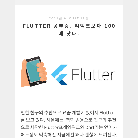
2021년 AUGUST 12일
FLUTTER 공부중. 리엑트보다 100
배 낫다.
친한 친구의 추천으로 요즘 개발에 있어서 Flutter
를 보고 있다. 처음에는 ‘웹’개발용으로 친구의 추천
으로 시작한 Flutter프레임워크와 Dart라는 언어가
어느정도 익숙해진 지금에선 꽤나 괜찮게 느껴진다.