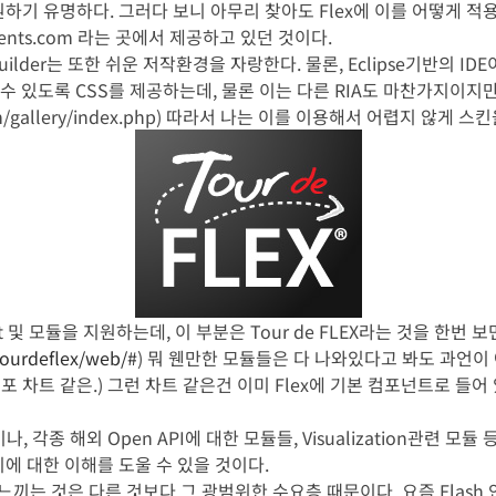
원하기 유명하다. 그러다 보니 아무리 찾아도 Flex에 이를 어떻게 
nents.com 라는 곳에서 제공하고 있던 것이다.
Builder는 또한 쉬운 저작환경을 자랑한다. 물론, Eclipse기반의 ID
수 있도록 CSS를 제공하는데, 물론 이는 다른 RIA도 마찬가지이지
.com/gallery/index.php) 따라서 나는 이를 이용해서 어렵지 않게 
및 모듈을 지원하는데, 이 부분은 Tour de FLEX라는 것을 한번 보
tourdeflex/web/#
) 뭐 웬만한 모듈들은 다 나와있다고 봐도 과언이
포 차트 같은.) 그런 차트 같은건 이미 Flex에 기본 컴포넌트로 들어
각종 해외 Open API에 대한 모듈들, Visualization관련 모듈 등
에 대한 이해를 도울 수 있을 것이다.
 느끼는 것은 다른 것보다 그 광범위한 수요층 때문이다. 요즘 Flash