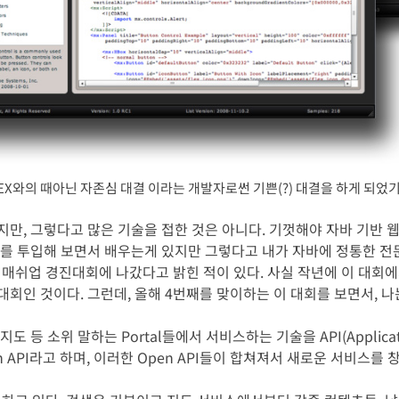
LEX와의 때아닌 자존심 대결 이라는 개발자로썬 기쁜(?) 대결을 하게 되었
지만, 그렇다고 많은 기술을 접한 것은 아니다. 기껏해야 자바 기반
rce를 투입해 보면서 배우는게 있지만 그렇다고 내가 자바에 정통한 
국 매쉬업 경진대회에 나갔다고 밝힌 적이 있다. 사실 작년에 이 대회
대회인 것이다. 그런데, 올해 4번째를 맞이하는 이 대회를 보면서, 
 소위 말하는 Portal들에서 서비스하는 기술을 API(Application
API라고 하며, 이러한 Open API들이 합쳐져서 새로운 서비스를 창