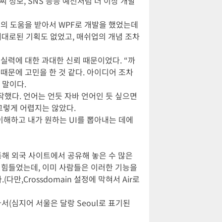
 정보, SNS 등등 예전처럼 더 이상 개발
친구의 도움을 받아서 WPF로 개발을 했었는데
제대로된 기획도 없었고, 매쉬업의 개념 조차
 실력에 대한 과대한 신뢰 때문이었다. “까
 때문에 고민을 한 것 같다. 아이디어 조차
 말이다.
기 시작했다. 언어는 언듯 자바 언어인 듯 싶으면
 그렇게 어렵지는 않았다.
 이해하고 내가 원하는 UI를 뽑아내는 데에
 통해 외국 사이트에서 공유해 놓은 수 많은
가 힘들었는데, 이미 사람들은 이러한 기능을
,Crossdomain 설정에 막혀서 Air로
아서(심지어 서울은 달랑 Seoul로 표기된