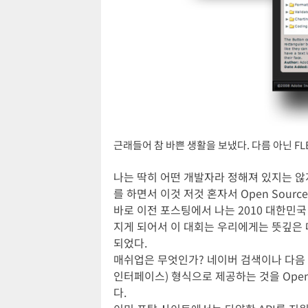
근래들어 참 바쁜 생활을 보냈다. 다름 아닌 F
나는 딱히 어떤 개발자라 정해져 있지는 않
를 하면서 이것 저것 혼자서 Open Sou
바로 이전 포스팅에서 나는 2010 대한민
지게 되어서 이 대회는 우리에게는 뜻깊은 
되었다.
매쉬업은 무엇인가? 네이버 검색이나 다음 지도 등
인터페이스) 형식으로 제공하는 것을 Open 
다.