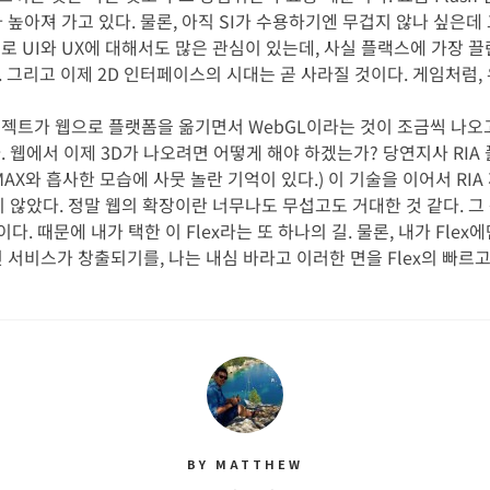
요가 높아져 가고 있다. 물론, 아직 SI가 수용하기엔 무겁지 않나 싶은데
로 UI와 UX에 대해서도 많은 관심이 있는데, 사실 플랙스에 가장 
 그리고 이제 2D 인터페이스의 시대는 곧 사라질 것이다. 게임처럼, 
로젝트가 웹으로 플랫폼을 옮기면서 WebGL이라는 것이 조금씩 나오고 
. 웹에서 이제 3D가 나오려면 어떻게 해야 하겠는가? 당연지사 RIA
 MAX와 흡사한 모습에 사뭇 놀란 기억이 있다.) 이 기술을 이어서 RI
지 않았다. 정말 웹의 확장이란 너무나도 무섭고도 거대한 것 같다. 
. 때문에 내가 택한 이 Flex라는 또 하나의 길. 물론, 내가 Fle
서비스가 창출되기를, 나는 내심 바라고 이러한 면을 Flex의 빠르
BY MATTHEW