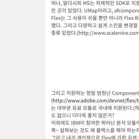
허나, 알다시피 MS는 자체적인 SDK로 지
은 곳이 있었다. UMap이라고, afcompo
Flex는 그 사용이 쉬울 뿐만 아니라 Flex 
했다. 그리고 다양하고 쉽게 스킨을 변경할 
종류 있었다.(http://www.scalenine
그리고 지원하는 정말 엄청난 Component 
(
http://www.adobe.com/devnet/flex/
는 대부분 유료 모듈로 국내에 지원된다.(히
도 없으니 더더욱 좋지 않은가?
이외에도 IBM이 참여한 뛰어난 분석 모듈이나, 
쭉~ 살펴보는 것도 왜 플랙스를 해야 하는지
그리고 내가 개인적으로 Flex에 가장 깊게