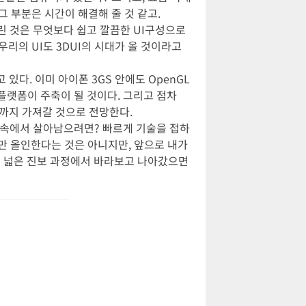
 그 부분은 시간이 해결해 줄 것 같고.
끌린 것은 무엇보다 쉽고 깔끔한 UI구성으로
우리의 UI도 3DUI의 시대가 올 것이라고
있다. 이미 아이폰 3GS 안에도 OpenGL
 플랫폼이 주축이 될 것이다. 그리고 점차
A 까지 가져갈 것으로 전망한다.
그 속에서 살아남으려면? 빠르게 기술을 접하
x에만 올인한다는 것은 아니지만, 앞으로 내가
고 넓은 진보 과정에서 바라보고 나아갔으면