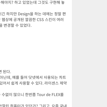
적용해야지? 하고 있었는데 그것도 구현해 놓
E이긴 하지만 Design을 하는 데에는 정말 편
만 웹상에 공개된 깔끔한 CSS 스킨이 여러
스킨을 변경할 수 있었다.
면 된다.
 아닌데, 예를 들어 닷넷에서 사용되는 차트
 있어서 쉽게 사용할 수 있다. 라이센스 제약
 수없이 많으니 한번쯤 Tour de FLEX를
 안깔린 컴퓨터가 있던가? 그리고, 요즘 국내