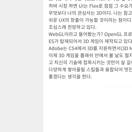
자바 시장 하면 UI는 Flex로 점점 그 수
무엇보다 나의 관심사는 3D이다. 나는 참고
쉬운 UX의 창출이 가능할 것이라는 점이다.
조심스래 전망하고 있다.
WebGL이라고 들어봤는가? OpenGL 프
ES가 탑재되어서 3D 게임이 제작되고 있다
Adobe는 CS4에서 3D를 지원하면서(3D
이제 3D 게임을 플래쉬 안에서 볼 날도 멀
고 자신의 기술에 접목시키는 것만이 살 길이다
다양하게 쌓아올릴 스킬들과 융합되어 멋진 
좋겠다는 생각을 한다.