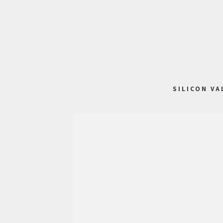
SILICON VA