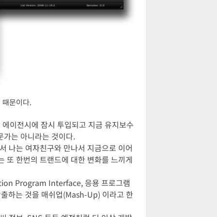
기 때문이다.
 웹 에이전시에 잠시 투입되고 지금 유지보수
전문가는 아니라는 것이다.
에서 나는 여자친구와 만나서 지금으로 이어
나는 또 한번의 트랜드에 대한 변화를 느끼게
 Program Interface, 응용 프로그램
출하는 것을 매쉬업(Mash-Up) 이라고 한