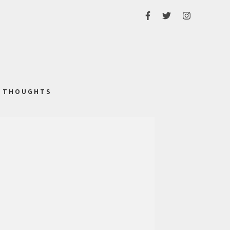
THOUGHTS