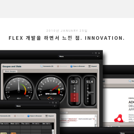
2010년 JANUARY 25일
FLEX 개발을 하면서 느낀 점. INNOVATION.