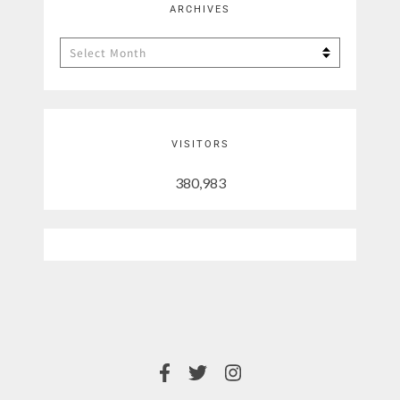
ARCHIVES
Archives
VISITORS
380,983