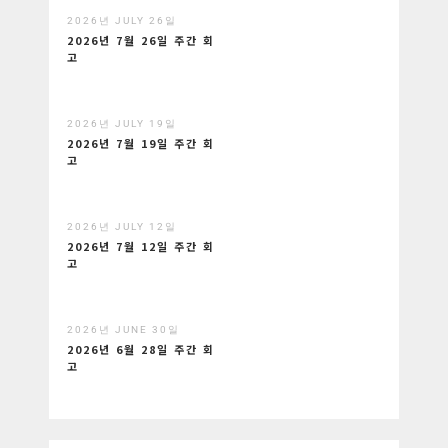
2026년 JULY 26일
2026년 7월 26일 주간 회
고
2026년 JULY 19일
2026년 7월 19일 주간 회
고
2026년 JULY 12일
2026년 7월 12일 주간 회
고
2026년 JUNE 30일
2026년 6월 28일 주간 회
고