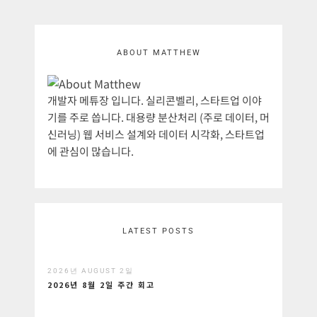
ABOUT MATTHEW
개발자 메튜장 입니다. 실리콘벨리, 스타트업 이야
기를 주로 씁니다. 대용량 분산처리 (주로 데이터, 머
신러닝) 웹 서비스 설계와 데이터 시각화, 스타트업
에 관심이 많습니다.
LATEST POSTS
2026년 AUGUST 2일
2026년 8월 2일 주간 회고