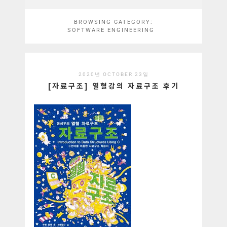
BROWSING CATEGORY:
SOFTWARE ENGINEERING
2020년 OCTOBER 23일
[자료구조] 열혈강의 자료구조 후기