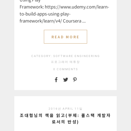
Framework: https://www.udemy.com/learn-
to-build-apps-using-play-
framework/learn/v4/ Coursera ...
READ MORE
CATEGORY:
SOFTWARE ENGINEERING
프로그래머 메튜장
0 COMMENTS
2016년 APRIL 11일
조대협님의 책을 읽고(부제: 풀스택 개발자
로서의 반성)