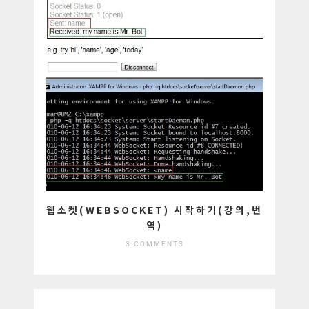
웹소켓(WEBSOCKET) 시작하기(강의,번
역)
3 COMMENTS