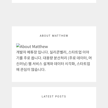
ABOUT MATTHEW
개발자 메튜장 입니다. 실리콘벨리, 스타트업 이야
기를 주로 씁니다. 대용량 분산처리 (주로 데이터, 머
신러닝) 웹 서비스 설계와 데이터 시각화, 스타트업
에 관심이 많습니다.
LATEST POSTS