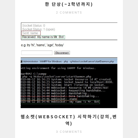
한 단상(~2학년까지)
2 COMMENTS
웹소켓(WEBSOCKET) 시작하기(강의,번
역)
3 COMMENTS