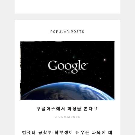
POPULAR POSTS
구글어스에서 화성을 본다!?
2 COMMENTS
컴퓨터 공학부 학부생이 배우는 과목에 대