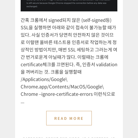
간혹 크롬에서 signed되지 않은 (self-signed등)
SSL을 실행하면 아래와 같이 접속이 불가능할 때가
있다. 사실 인증서가 당연히 안전하지 않은 것이므
로 이럴땐 올바른 테스트용 인증서로 작업하는게 정
상적인 방법이지만, 매번 SSL 세팅하고 그러는게 여
간 번거로운게 아닐때가 많다. 이럴때는 크롬에
certificate체크를 끄면된다. 즉, 인증서 validation
을 꺼버리는 것. 크롬을 실행할때
/Applications/Google\
Chrome.app/Contents/MacOS/Google\
Chrome –ignore-certificate-errors 이런식으로
...
READ MORE