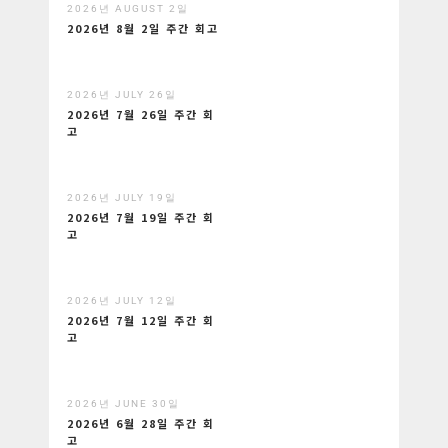
2026년 AUGUST 2일
2026년 8월 2일 주간 회고
2026년 JULY 26일
2026년 7월 26일 주간 회
고
2026년 JULY 19일
2026년 7월 19일 주간 회
고
2026년 JULY 12일
2026년 7월 12일 주간 회
고
2026년 JUNE 30일
2026년 6월 28일 주간 회
고