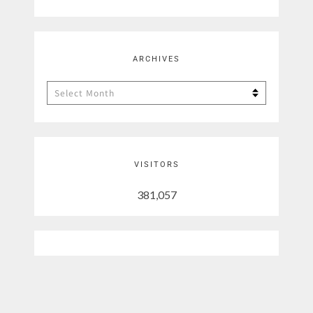
ARCHIVES
Archives
VISITORS
381,057