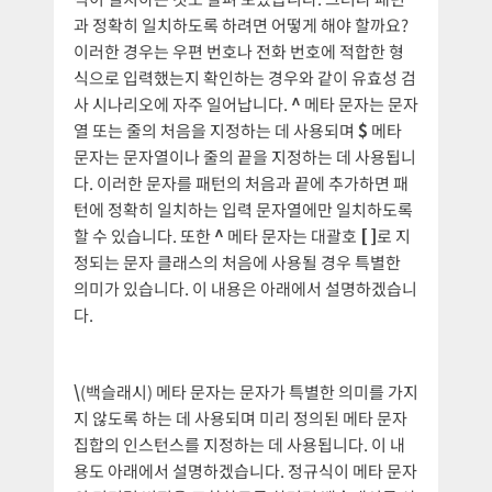
과 정확히 일치하도록 하려면 어떻게 해야 할까요?
이러한 경우는 우편 번호나 전화 번호에 적합한 형
식으로 입력했는지 확인하는 경우와 같이 유효성 검
사 시나리오에 자주 일어납니다.
^
메타 문자는 문자
열 또는 줄의 처음을 지정하는 데 사용되며
$
메타
문자는 문자열이나 줄의 끝을 지정하는 데 사용됩니
다. 이러한 문자를 패턴의 처음과 끝에 추가하면 패
턴에 정확히 일치하는 입력 문자열에만 일치하도록
할 수 있습니다. 또한
^
메타 문자는 대괄호
[ ]
로 지
정되는 문자 클래스의 처음에 사용될 경우 특별한
의미가 있습니다. 이 내용은 아래에서 설명하겠습니
다.
\
(백슬래시) 메타 문자는 문자가 특별한 의미를 가지
지 않도록 하는 데 사용되며 미리 정의된 메타 문자
집합의 인스턴스를 지정하는 데 사용됩니다. 이 내
용도 아래에서 설명하겠습니다. 정규식이 메타 문자