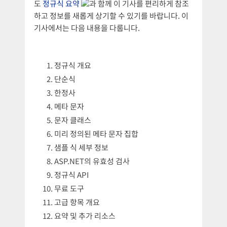
도
정규식 요약
과 함께 이 기사를 편리하게 참조
하고 정보를 새롭게 상기할 수 있기를 바랍니다. 이
기사에서는 다음 내용을 다룹니다.
정규식 개요
단순식
한정사
메타 문자
문자 클래스
미리 정의된 메타 문자 집합
샘플 식 세부 정보
ASP.NET의 유효성 검사
정규식 API
무료 도구
고급 항목 개요
요약 및 추가 리소스