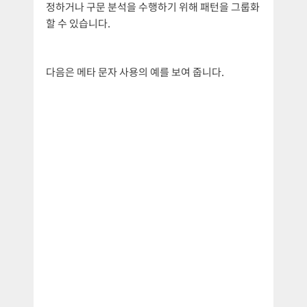
정하거나 구문 분석을 수행하기 위해 패턴을 그룹화
할 수 있습니다.
다음은 메타 문자 사용의 예를 보여 줍니다.