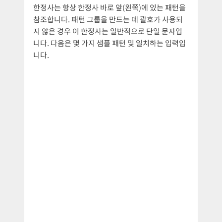
한정사는 항상 한정사 바로 앞(왼쪽)에 있는 패턴을
참조합니다. 패턴 그룹을 만드는 데 괄호가 사용되
지 않은 경우 이 한정사는 일반적으로 단일 문자입
니다. 다음은 몇 가지 샘플 패턴 및 일치하는 입력입
니다.