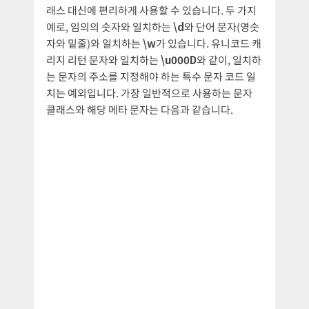
래스 대신에 편리하게 사용할 수 있습니다. 두 가지
예로, 임의의 숫자와 일치하는
\d
와 단어 문자(영숫
자와 밑줄)와 일치하는
\w
가 있습니다. 유니코드 캐
리지 리턴 문자와 일치하는
\u000D
와 같이, 일치하
는 문자의 주소를 지정해야 하는 특수 문자 코드 일
치는 예외입니다. 가장 일반적으로 사용하는 문자
클래스와 해당 메타 문자는 다음과 같습니다.