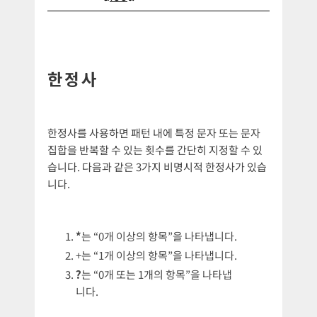
한정사
한정사를 사용하면 패턴 내에 특정 문자 또는 문자
집합을 반복할 수 있는 횟수를 간단히 지정할 수 있
습니다. 다음과 같은 3가지 비명시적 한정사가 있습
니다.
*
는 “0개 이상의 항목”을 나타냅니다.
+는 “1개 이상의 항목”을 나타냅니다.
?
는 “0개 또는 1개의 항목”을 나타냅
니다.