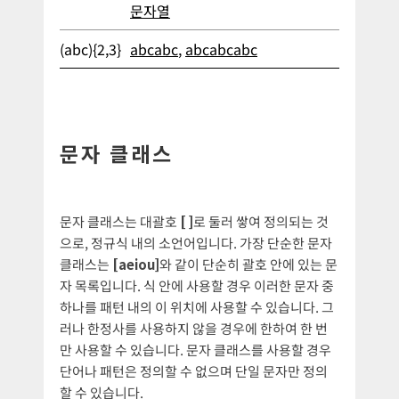
문자열
(abc){2,3}
abcabc
,
abcabcabc
문자 클래스
문자 클래스는 대괄호
[ ]
로 둘러 쌓여 정의되는 것
으로, 정규식 내의 소언어입니다. 가장 단순한 문자
클래스는
[aeiou]
와 같이 단순히 괄호 안에 있는 문
자 목록입니다. 식 안에 사용할 경우 이러한 문자 중
하나를 패턴 내의 이 위치에 사용할 수 있습니다. 그
러나 한정사를 사용하지 않을 경우에 한하여 한 번
만 사용할 수 있습니다. 문자 클래스를 사용할 경우
단어나 패턴은 정의할 수 없으며 단일 문자만 정의
할 수 있습니다.