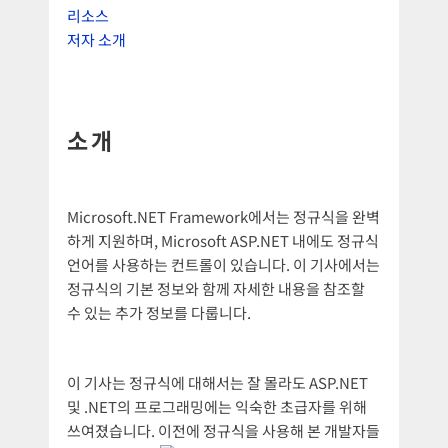
리소스
저자 소개
소개
Microsoft.NET Framework에서는 정규식을 완벽
하게 지원하며, Microsoft ASP.NET 내에도 정규식
언어를 사용하는 컨트롤이 있습니다. 이 기사에서는
정규식의 기본 정보와 함께 자세한 내용을 참조할
수 있는 추가 정보를 다룹니다.
이 기사는 정규식에 대해서는 잘 몰라도 ASP.NET
및 .NET의 프로그래밍에는 익숙한 초급자를 위해
쓰여졌습니다. 이전에 정규식을 사용해 본 개발자들