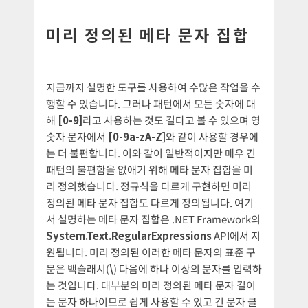
미리 정의된 메타 문자 집합
지금까지 설명한 도구를 사용하여 수많은 작업을 수
행할 수 있습니다. 그러나 패턴에서 모든 숫자에 대
해
[0-9]
라고 사용하는 것도 길다고 볼 수 있으며 영
숫자 문자에서
[0-9a-zA-Z]
와 같이 사용할 경우에
는 더 불편합니다. 이와 같이 일반적이지만 매우 긴
패턴의 불편함을 없애기 위해 메타 문자 집합을 미
리 정의했습니다. 정규식을 다르게 구현하면 미리
정의된 메타 문자 집합도 다르게 정의됩니다. 여기
서 설명하는 메타 문자 집합은 .NET Framework의
System.Text.RegularExpressions
API에서 지
원됩니다. 미리 정의된 이러한 메타 문자의 표준 구
문은 백슬래시(
\
) 다음에 하나 이상의 문자를 입력하
는 것입니다. 대부분의 미리 정의된 메타 문자 길이
는 문자 하나이므로 쉽게 사용할 수 있고 긴 문자 클