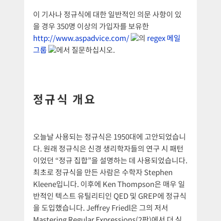
이 기사나 정규식에 대한 일반적인 의문 사항이 있
을 경우 350명 이상의 가입자를 보유한
http://www.aspadvice.com/
의
regex 메일
그룹
에서 질문하십시오.
정규식 개요
오늘날 사용되는 정규식은 1950대에 고안되었습니
다. 원래 정규식은 신경 생리학자들의 연구 시 패턴
이었던 “정규 집합”을 설명하는 데 사용되었습니다.
최초로 정규식을 만든 사람은 수학자 Stephen
Kleene입니다. 이후에 Ken Thompson은 매우 일
반적인 텍스트 유틸리티인 QED 및 GREP에 정규식
을 도입했습니다. Jeffrey Friedl은 그의 저서
Mastering Regular Expressions(2판)에서 더 심