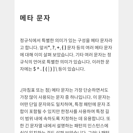
메타 문자
정규식에서 특별한 의미가 있는 구성을 메타 문자라
고 합니다. 앞서
*
,
?
,
+
,
{
}
문자 등의 여러 메타 문자
에 대해 이미 살펴 보았습니다. 기타 여러 문자는 정
규식의 언어로 특별한 의미가 있습니다. 이러한 문
자에는
$ ^ . [ ( | ) ]
\
등이 있습니다.
.
(마침표 또는 점) 메타 문자는 가장 단순하면서도
가장 많이 사용되는 문자 중 하나입니다. 이 문자는
어떤 단일 문자와도 일치하며, 특정 패턴에 문자 조
합이 포함될 수 있지만 한정사를 사용하여 특정 길
이 범위 내에 속하도록 지정하는 데 유용합니다. 또
한 긴 문자열 내에서 설명하는 패턴의 인스턴스에
식이 일치하는 것도 살펴 보았습니다. 그러나 패턴