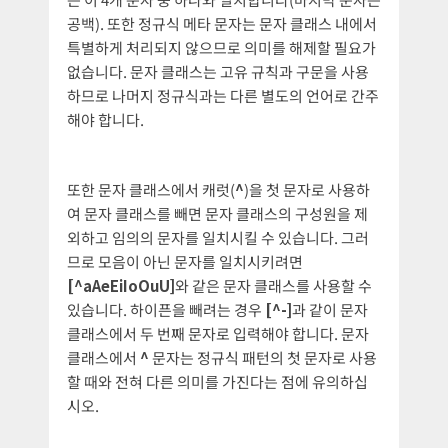
공백). 또한 정규식 메타 문자는 문자 클래스 내에서
특별하게 처리되지 않으므로 의미를 해제할 필요가
없습니다. 문자 클래스는 고유 규칙과 구문을 사용
하므로 나머지 정규식과는 다른 별도의 언어로 간주
해야 합니다.
또한 문자 클래스에서 캐럿(
^
)을 첫 문자로 사용하
여 문자 클래스를 빼면 문자 클래스의 구성원을 제
외하고 임의의 문자를 일치시킬 수 있습니다. 그러
므로 모음이 아닌 문자를 일치시키려면
[^aAeEiIoOuU]
와 같은 문자 클래스를 사용할 수
있습니다. 하이픈을 빼려는 경우
[^-]
과 같이 문자
클래스에서 두 번째 문자로 입력해야 합니다. 문자
클래스에서
^
문자는 정규식 패턴의 첫 문자로 사용
할 때와 전혀 다른 의미를 가진다는 점에 유의하십
시오.