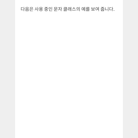
다음은 사용 중인 문자 클래스의 예를 보여 줍니다.