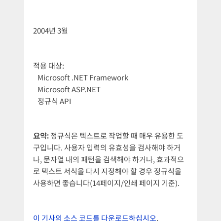
2004년 3월
적용 대상:
Microsoft .NET Framework
Microsoft ASP.NET
정규식 API
요약:
정규식은 텍스트로 작업할 때 매우 유용한 도
구입니다. 사용자 입력의 유효성을 검사해야 하거
나, 문자열 내의 패턴을 검색해야 하거나, 효과적으
로 텍스트 서식을 다시 지정해야 할 경우 정규식을
사용하면 좋습니다(14페이지/인쇄 페이지 기준).
이 기사의 소스 코드를 다운로드하십시오
.