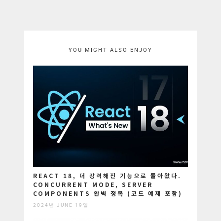
YOU MIGHT ALSO ENJOY
REACT 18, 더 강력해진 기능으로 돌아왔다.
CONCURRENT MODE, SERVER
COMPONENTS 완벽 정복 (코드 예제 포함)
2024년 JUNE 19일