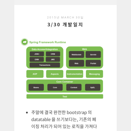
2015년 MARCH 30일
3/30 개발일지
주말에 결국 완전한 bootstrap 의
datatable 을 쓰기보다는, 기존의 페
이징 처리가 되어 있는 로직을 가져다