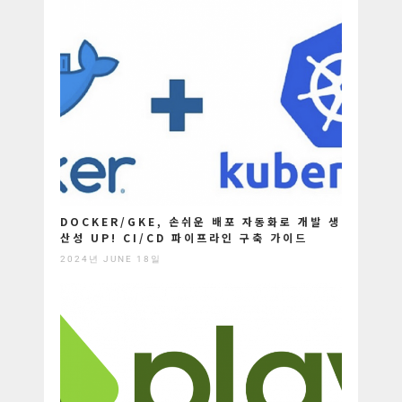
DOCKER/GKE, 손쉬운 배포 자동화로 개발 생
산성 UP! CI/CD 파이프라인 구축 가이드
2024년 JUNE 18일