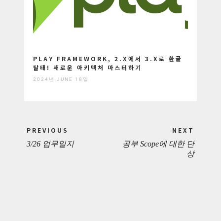
PLAY FRAMEWORK, 2.X에서 3.X로 환골
탈태! 새로운 아키텍처 마스터하기
2024년 JUNE 18일
Post
PREVIOUS
NEXT
navigation
3/26 업무일지
공부 Scope에 대한 단
PREVIOUS
NEXT
상
POST:
POST: