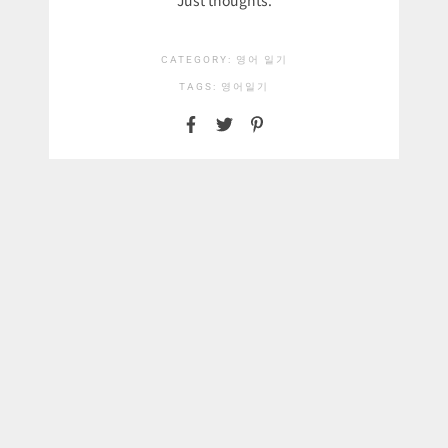
CATEGORY:
영어 일기
TAGS:
영어일기