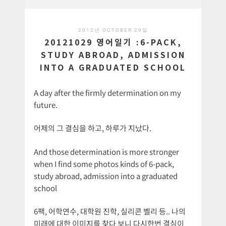
2012년 OCTOBER 29일
20121029 영어일기 :6-PACK,
STUDY ABROAD, ADMISSION
INTO A GRADUATED SCHOOL
A day after the firmly determination on my
future.
어제의 그 결심을 하고, 하루가 지났다.
And those determination is more stronger
when I find some photos kinds of 6-pack,
study abroad, admission into a graduated
school
6팩, 어학연수, 대학원 진학, 실리콘 벨리 등.. 나의
미래에 대한 이미지를 찾다 보니 다시한번 결심이