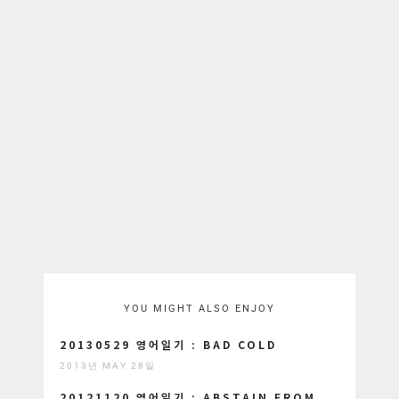
YOU MIGHT ALSO ENJOY
20130529 영어일기 : BAD COLD
2013년 MAY 28일
20121120 영어일기 : ABSTAIN FROM