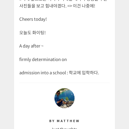
사진들을 보고 힘내야겠다. => 이건 나중에!
Cheers today!
오늘도 화이팅!
A day after ~
firmly determination on
admission into a school : 학교에 입학하다.
BY MATTHEW
Just thoughts.