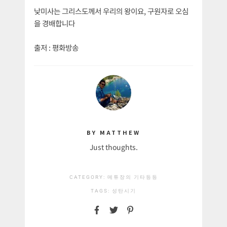
낮미사는 그리스도께서 우리의 왕이요, 구원자로 오심
을 경배합니다
출저 : 평화방송
BY MATTHEW
Just thoughts.
CATEGORY:
메튜장의 기타등등
TAGS:
성탄시기