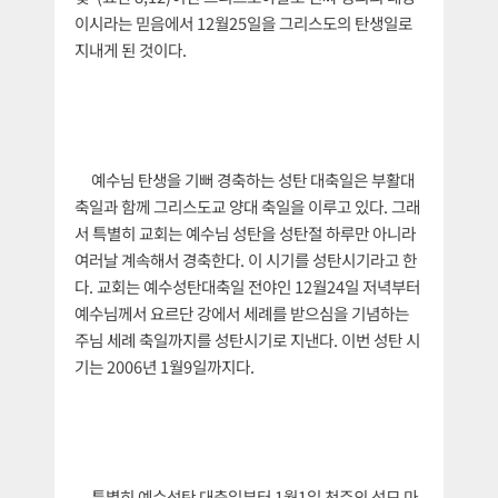
이시라는 믿음에서 12월25일을 그리스도의 탄생일로
지내게 된 것이다.
예수님 탄생을 기뻐 경축하는 성탄 대축일은 부활대
축일과 함께 그리스도교 양대 축일을 이루고 있다. 그래
서 특별히 교회는 예수님 성탄을 성탄절 하루만 아니라
여러날 계속해서 경축한다. 이 시기를 성탄시기라고 한
다. 교회는 예수성탄대축일 전야인 12월24일 저녁부터
예수님께서 요르단 강에서 세례를 받으심을 기념하는
주님 세례 축일까지를 성탄시기로 지낸다. 이번 성탄 시
기는 2006년 1월9일까지다.
특별히 예수성탄 대축일부터 1월1일 천주의 성모 마