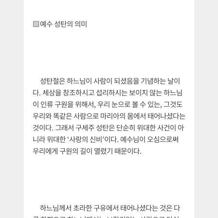
▨예수 성탄의 의미
성탄절은 하느님이 사람이 되셨음을 기념하는 날이
다. 세상을 창조하시고 섭리하시는 보이지 않는 하느님
이 인류 구원을 위해서, 우리 눈으로 볼 수 있는, 그것도
우리와 똑같은 사람으로 마리아의 몸에서 태어나셨다는
것이다. 그래서 구세주 성탄은 단순히 위대한 사건이 아
니라 위대한 ‘사랑의 신비’이다. 예수님이 오심으로써
우리에게 구원의 길이 열렸기 때문이다.
하느님께서 초라한 구유에서 태어나셨다는 것은 다