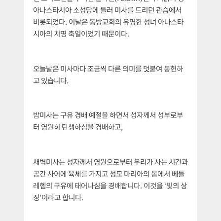
아나스타시아 소성당에 들러 미사를 드리던 관습에서
비롯되었다. 이날은 동방교회의 유명한 성녀 아나스타
시아의 치명 축일이었기 때문이다.
오늘날은 미사마다 조금씩 다른 의미를 덧붙여 봉헌하
고 있습니다.
밤미사는 구유 경배 예절을 하면서 성자께서 성부로부
터 영원히 탄생하심을 경배하고,
새벽미사는 성자께서 영원으로부터 우리가 사는 시간과
공간 사이에 육체를 가지고 성모 마리아의 몸에서 베들
레헴의 구유에 태어나심을 경배합니다. 이것을 ‘빛의 상
징’이라고 합니다.