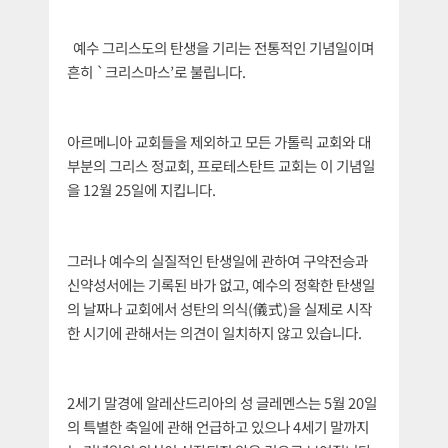
예수 그리스도의 탄생을 기리는 전통적인 기념일이며
흔히 `크리스마스’로 불립니다.
아르메니아 교회들을 제외하고 모든 가톨릭 교회와 대
부분의 그리스 정교회, 프로테스탄트 교회는 이 기념일
을 12월 25일에 지킵니다.
그러나 예수의 실질적인 탄생일에 관하여 구약전승과
신약성서에는 기록된 바가 없고, 예수의 정확한 탄생일
의 날짜나 교회에서 성탄의 의식(儀式)을 실제로 시작
한 시기에 관해서는 의견이 일치하지 않고 있습니다.
2세기 말경에 알레산드리아의 성 글레멘스는 5월 20일
의 특별한 축일에 관해 언급하고 있으나 4세기 말까지