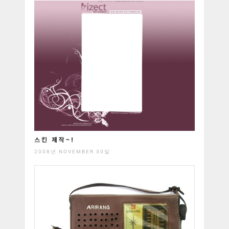
스킨 제작~!
2008년 NOVEMBER 30일