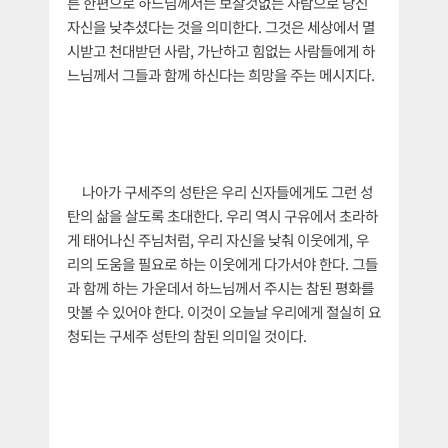
른 한편으로 하느님께서는 보잘것없는 사람으로 당신
자신을 낮추셨다는 것을 의미한다. 그것은 세상에서 멸
시받고 천대받던 사람, 가난하고 힘없는 사람들에게 하
느님께서 그들과 함께 하신다는 희망을 주는 메시지다.
나아가 구세주의 성탄은 우리 신자들에게도 그런 성
탄의 삶을 살도록 초대한다. 우리 역시 구유에서 초라하
게 태어나신 주님처럼, 우리 자신을 낮춰 이웃에게, 우
리의 도움을 필요로 하는 이웃에게 다가서야 한다. 그들
과 함께 하는 가운데서 하느님께서 주시는 참된 평화를
맛볼 수 있어야 한다. 이것이 오늘날 우리에게 절실히 요
청되는 구세주 성탄의 참된 의미일 것이다.