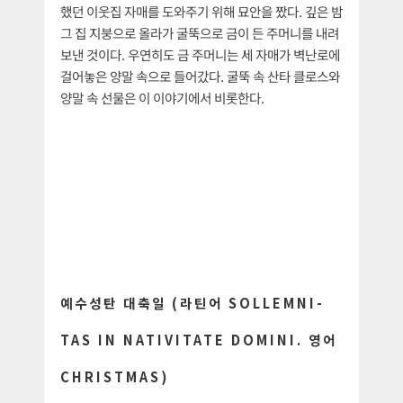
했던 이웃집 자매를 도와주기 위해 묘안을 짰다. 깊은 밤
그 집 지붕으로 올라가 굴뚝으로 금이 든 주머니를 내려
보낸 것이다. 우연히도 금 주머니는 세 자매가 벽난로에
걸어놓은 양말 속으로 들어갔다. 굴뚝 속 산타 클로스와
양말 속 선물은 이 이야기에서 비롯한다.
예수성탄 대축일 (라틴어 SOLLEMNI-
TAS IN NATIVITATE DOMINI. 영어
CHRISTMAS)