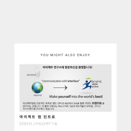
YOU MIGHT ALSO ENJOY
아이젝트 랩 인트로
2009년 JANUARY 1일