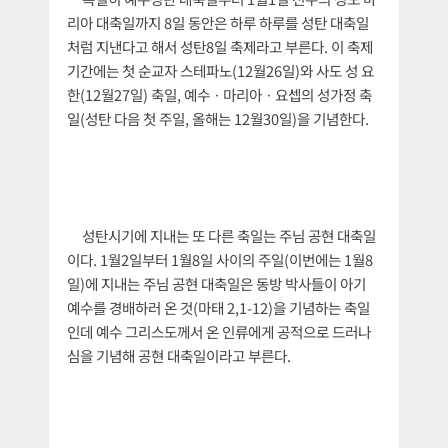
리아 대축일까지 8일 동안은 하루 하루를 성탄 대축일
처럼 지낸다고 해서 성탄8일 축제라고 부른다. 이 축제
기간에는 첫 순교자 스테파노(12월26일)와 사도 성 요
한(12월27일) 축일, 예수ㆍ마리아ㆍ요셉의 성가정 축
일(성탄 다음 첫 주일, 올해는 12월30일)을 기념한다.
성탄시기에 지내는 또 다른 축일는 주님 공현 대축일
이다. 1월2일부터 1월8일 사이의 주일(이번에는 1월8
일)에 지내는 주님 공현 대축일은 동방 박사들이 아기
예수를 경배하러 온 것(마태 2,1-12)을 기념하는 축일
인데 예수 그리스도께서 온 인류에게 공적으로 드러나
심을 기념해 공현 대축일이라고 부른다.