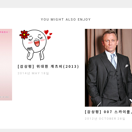
YOU MIGHT ALSO ENJOY
[감상평] 위대한 개츠비(2013)
2014년 MAY 18일
[감상평] 007 스카이
2012년 OCTOBER 28일