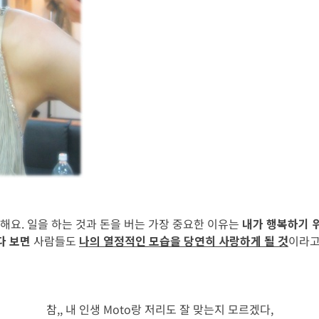
해요. 일을 하는 것과 돈을 버는 가장 중요한 이유는
내가 행복하기 
다 보면
사람들도
나의 열정적인 모습을 당연히 사랑하게 될 것
이라고
참,, 내 인생 Moto랑 저리도 잘 맞는지 모르겠다,