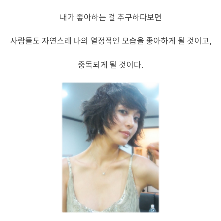
내가 좋아하는 걸 추구하다보면
사람들도 자연스레 나의 열정적인 모습을 좋아하게 될 것이고,
중독되게 될 것이다.