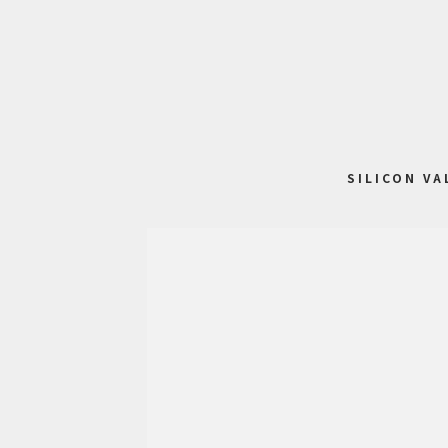
SILICON VA