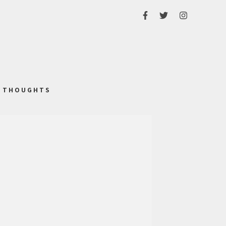
THOUGHTS