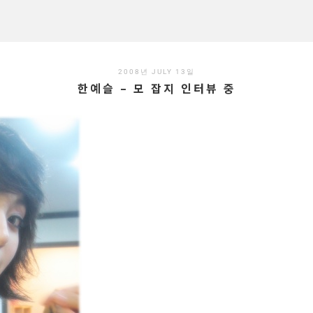
2008년 JULY 13일
한예슬 – 모 잡지 인터뷰 중