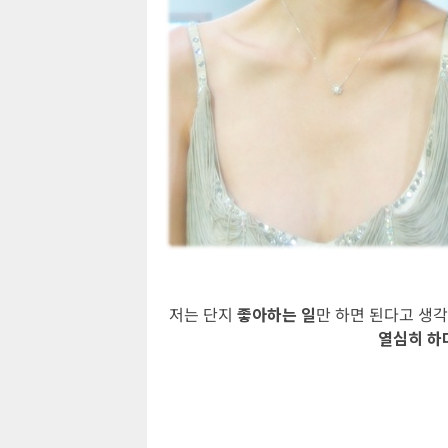
저는 단지
좋아하는 일
만 하면 된다고 생각
열심히 하