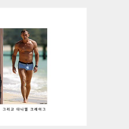
폴, 그리고 다니엘 크레이그