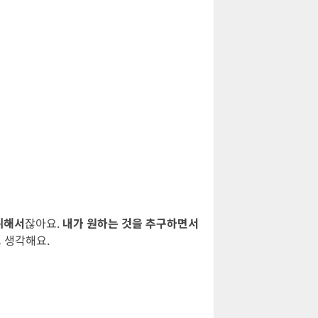
위해서
잖아요.
내가 원하는 것을 추구하면서
 생각해요.