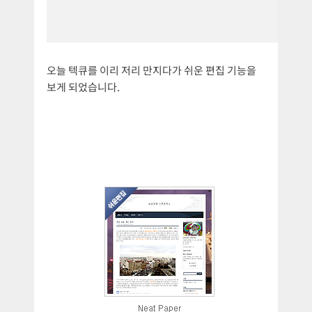
오늘 텍큐를 이리 저리 만지다가 쉬운 편집 기능을
보게 되었습니다.