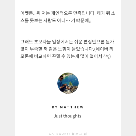
어쨋든.. 뭐 저는 개인적으론 만족입니다. 제가 뭐 소
스를 못보는 사람도 아니… 기 떄문에;;
그래도 초보자들 입장에서는 쉬운 편집만으론 뭔가
많이 부족할 꺼 같은 느낌이 들었습니다.(네이버 리
모콘에 비교하면 꾸밀 수 있는게 많이 없어서 ^^;)
BY MATTHEW
Just thoughts.
CATEGORY:
블로그 팁