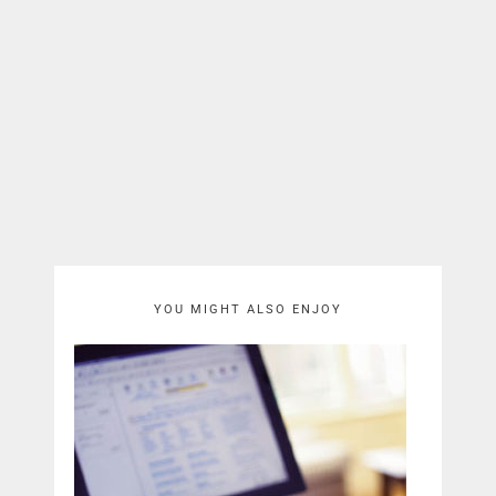
YOU MIGHT ALSO ENJOY