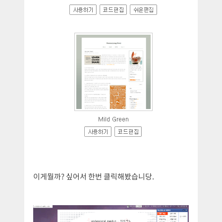
이게뭘까? 싶어서 한번 클릭해봤습니당.