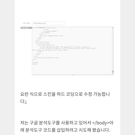
요런 식으로 스킨을 하드 코딩으로 수정 가능합니
다;;
저는 구글 분석도구를 사용하고 있어서 </body>아
래 분석도구 코드를 삽입하려고 시도해 봤습니다.