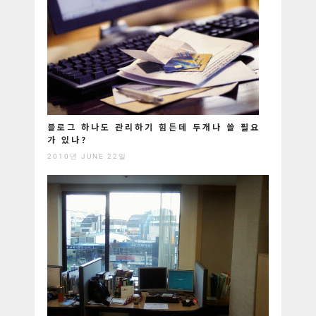
블로그 하나도 관리하기 힘든데 두개나 쓸 필요
가 있나?
2010년 JUNE 22일