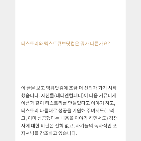
티스토리와 텍스트큐브닷컴은 뭐가 다른가요?
이 글을 보고 텍큐닷컴에 조금 더 신뢰가 가기 시작
했습니다. 자신들(테터엔컴페니)이 다음 커뮤니케
이션과 같이 티스토리를 만들었다고 이야기 하고,
티스토리 나름대로 성공을 기원해 주며서도(그리
고, 이미 성공했다는 내용을 이야기 하면서도) 경쟁
자에 대한 비판은 전혀 없고, 자기들의 독자적인 포
지셔닝을 강조하고 있습니다.