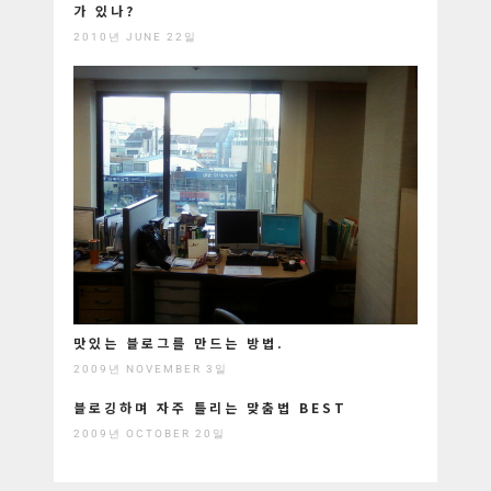
가 있나?
2010년 JUNE 22일
맛있는 블로그를 만드는 방법.
2009년 NOVEMBER 3일
블로깅하며 자주 틀리는 맞춤법 BEST
2009년 OCTOBER 20일