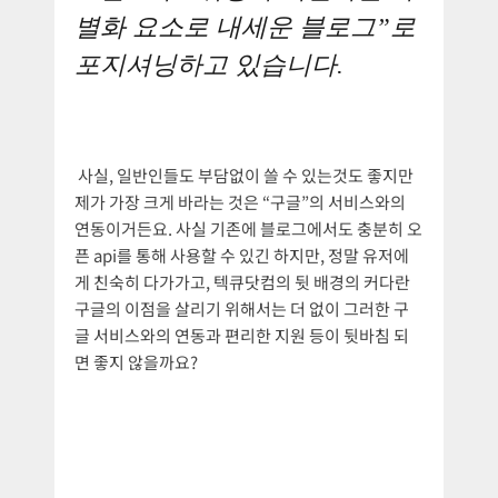
별화 요소로 내세운 블로그”로
포지셔닝하고 있습니다.
사실, 일반인들도 부담없이 쓸 수 있는것도 좋지만
제가 가장 크게 바라는 것은 “구글”의 서비스와의
연동이거든요. 사실 기존에 블로그에서도 충분히 오
픈 api를 통해 사용할 수 있긴 하지만, 정말 유저에
게 친숙히 다가가고, 텍큐닷컴의 뒷 배경의 커다란
구글의 이점을 살리기 위해서는 더 없이 그러한 구
글 서비스와의 연동과 편리한 지원 등이 뒷바침 되
면 좋지 않을까요?