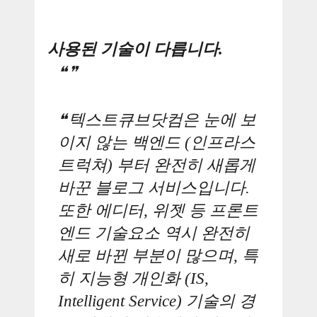
사용된 기술이 다릅니다.
텍스트큐브닷컴은 눈에 보
이지 않는 백엔드 (인프라스
트럭쳐) 부터 완전히 새롭게
바꾼 블로그 서비스입니다.
또한 에디터, 위젯 등 프론트
엔드 기술요소 역시 완전히
새로 바뀐 부분이 많으며, 특
히 지능형 개인화 (IS,
Intelligent Service) 기술의 경