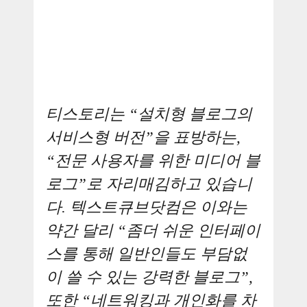
티스토리는 “설치형 블로그의
서비스형 버전”을 표방하는,
“전문 사용자를 위한 미디어 블
로그”로 자리매김하고 있습니
다. 텍스트큐브닷컴은 이와는
약간 달리 “좀더 쉬운 인터페이
스를 통해 일반인들도 부담없
이 쓸 수 있는 강력한 블로그”,
또한 “네트워킹과 개인화를 차