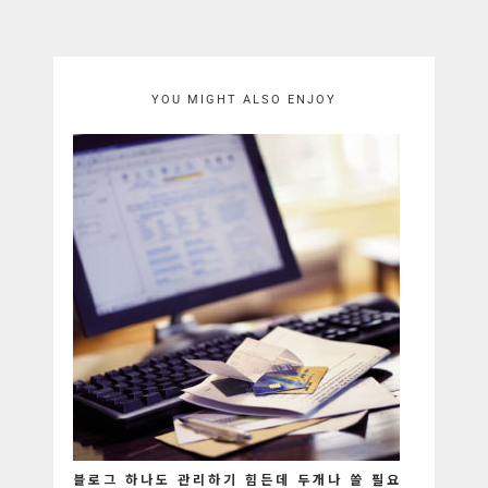
YOU MIGHT ALSO ENJOY
블로그 하나도 관리하기 힘든데 두개나 쓸 필요