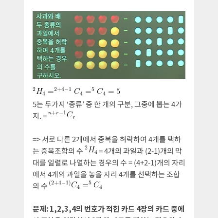
5는 두가지 ‘종류’ 중 한 개의 구분, 그중에 뽑는 4가
지. =
=> 서로 다른 2개에서 중복을 허락하여 4개를 택하
는 중복조합의 수
= 4개의 과일과 (2-1)개의 막
대를 일렬로 나열하는 경우의 수 = (4+2-1)개의 자리
에서 4개의 과일을 놓을 자리 4개를 선택하는 조합
의 수
문제: 1,2,3,4의 번호가 적힌 카드 4장의 카드 중에