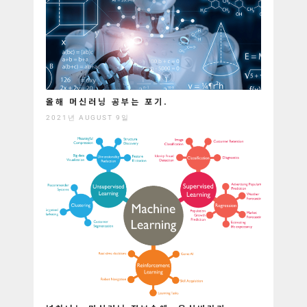
올해 머신러닝 공부는 포기.
2021년 AUGUST 9일