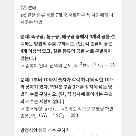
(2) 분배
ex) 같은 종류 음료 7개 중 서로다른 세 사람에게 나
눠주는 방법
문제: 축구공, 농구공, 배구공 중에서 4개의 공을 선
택하는 방법의 수를 구하시오. (단, 각 종류의 공은
4개 이상씩 있고, 같은 종류의 공은 서로 구별하지
않는다.)
-> 중복이 된다. 선택의 문제. 즉,
문제: 1부터 10까지 숫자가 각각 하나씩 적힌 10개
의 상자가 있다. 똑같은 구슬 3개를 상자에 넣는 방
법의 수를 구하시오. (단, 각 상자에 들어가는 구슬
의 개수는 제한이 없다.)
-> 분배유형! a+b+…. = 3 이런 식으로 모델링 하면
좋음. 즉,
방정식의 해의 개수 구하기