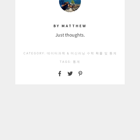
BY MATTHEW
Just thoughts.
CATEGORY:
데이터과학 & 머신러닝
수학
확률 및 통계
TAGS:
통계