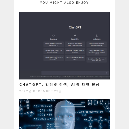
YOU MIGHT ALSO ENJOY
CHATGPT, 인터넷 검색, AI에 대한 단상
2022년 DECEMBER 22일