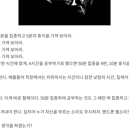
5분을 집중하고 5분의 휴식을 가져 보아라.
 가져 보아라.
 가져 보아라.
 가져 보아라.
 시간에 맞게, 4시간을 공부하기로 했으면 50분 집중을 4번, 10분 휴식을
한다. 예를들어 직장에서는 커피마시는 시간이나 잠깐 낮잠의 시간, 집에서
다. 이게 바로 절제이다. 50분 집중하여 공부하는 것도 그 때만 딱 집중하고
 이겨내야 한다. 심지어 누가 자신을 부르는 소리도 무시하자. 핸드폰 벨소리
 생각을 하겠는가?