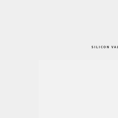
SILICON VA