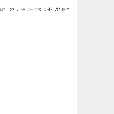
플이 좋다, 나는 공부가 좋다, 자기 암시는 정