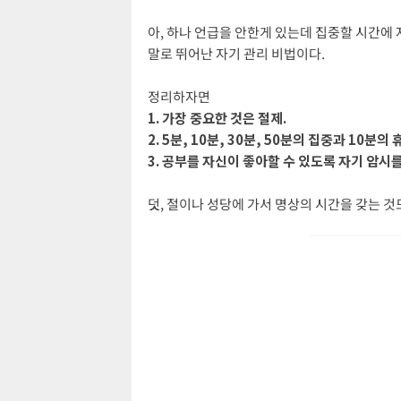
아, 하나 언급을 안한게 있는데 집중할 시간에 
말로 뛰어난 자기 관리 비법이다.
정리하자면
1. 가장 중요한 것은 절제.
2. 5분, 10분, 30분, 50분의 집중과 10분
3. 공부를 자신이 좋아할 수 있도록 자기 암시를
덧, 절이나 성당에 가서 명상의 시간을 갖는 것