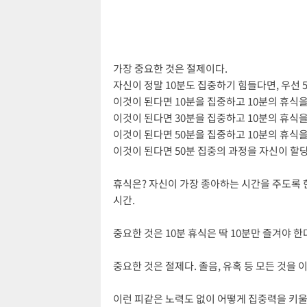
가장 중요한 것은 절제이다.
자신이 정말 10분도 집중하기 힘들다면, 우선 
이것이 된다면 10분을 집중하고 10분의 휴식을
이것이 된다면 30분을 집중하고 10분의 휴식을
이것이 된다면 50분을 집중하고 10분의 휴식을
이것이 된다면 50분 집중의 과정을 자신이 할당한
휴식은? 자신이 가장 종아하는 시간을 주도록 
시간.
중요한 것은 10분 휴식은 딱 10분만 즐겨야 한
중요한 것은 절제다. 졸음, 유혹 등 모든 것을
이런 피같은 노력도 없이 어떻게 집중력을 키울