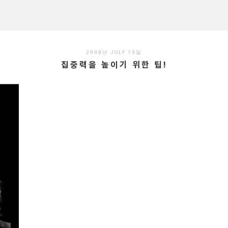
2008년 JULY 13일
집중력을 높이기 위한 팁!