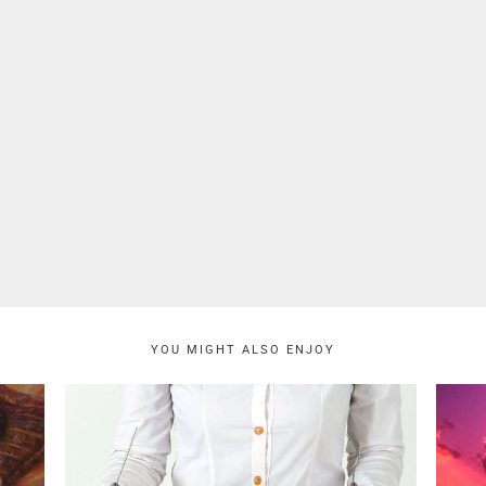
YOU MIGHT ALSO ENJOY