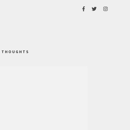
THOUGHTS