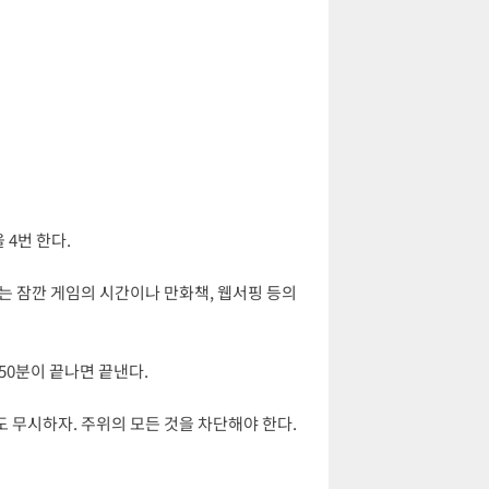
 4번 한다.
는 잠깐 게임의 시간이나 만화책, 웹서핑 등의
 50분이 끝나면 끝낸다.
도 무시하자. 주위의 모든 것을 차단해야 한다.