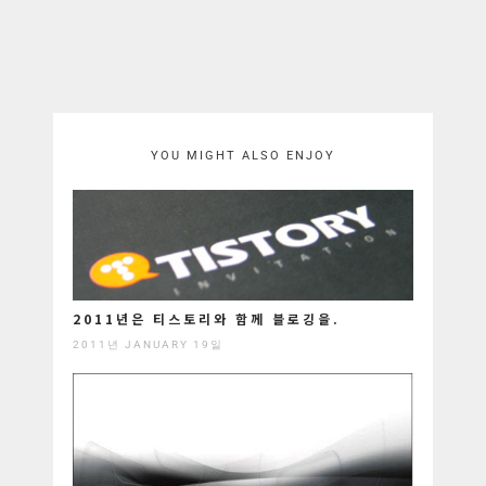
YOU MIGHT ALSO ENJOY
2011년은 티스토리와 함께 블로깅을.
2011년 JANUARY 19일