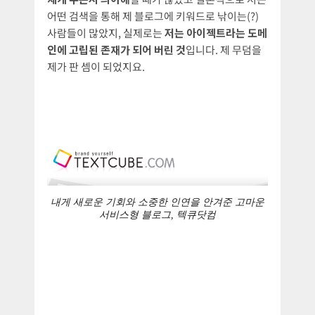
어떤 검색을 통해 제 블로그에 키워드로 낚이는(?)
사람들이 많았지, 실제로는
저는 아이젝트라는 도메
인에 고립된 존재가 되어 버린 것
입니다. 제 무덤을
제가 판 셈이 되었지요.
내게 새로운 기회와 소중한 인연을 안겨준 고마운
서비스형 블로그, 텍큐닷컴