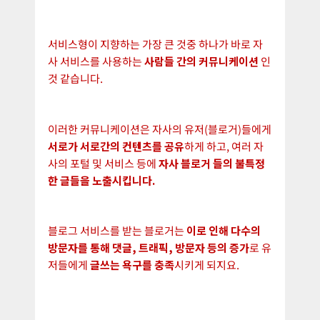
서비스형이 지향하는 가장 큰 것중 하나가 바로 자
사 서비스를 사용하는
사람들 간의 커뮤니케이션
인
것 같습니다.
이러한 커뮤니케이션은 자사의 유저(블로거)들에게
서로가 서로간의 컨텐츠를 공유
하게 하고, 여러 자
사의 포털 및 서비스 등에
자사 블로거 들의 불특정
한 글들을 노출시킵니다.
블로그 서비스를 받는 블로거는
이로 인해 다수의
방문자를 통해 댓글, 트래픽, 방문자 등의 증가
로 유
저들에게
글쓰는 욕구를 충족
시키게 되지요.