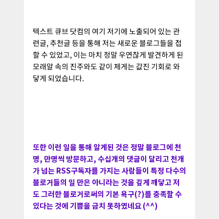
텍스트 큐브 닷컴의 여기 저기에 노출되어 있는 관
련글, 추천글 등을 통해 저는 새로운 블로그들을 접
할 수 있었고, 이는 마치 정말 우연찮게 발견하게 된
모래알 속의 진주와도 같이 제게는 값진 기회로 와
닿게 되었습니다.
또한 이런 일을 통해 알게된 것은 정말 블로그에 천
명, 만명씩 방문하고, 수십개의 댓글이 달리고 천개
가 넘는 RSS구독자를 가지는 사람들이 특정 다수의
블로거들의 일 만은 아니라는 것을 깊게 깨닿고 저
도 그러한 블로거로써의 기본 욕구(?)를 충족할 수
있다는 것에 기쁨을 금치 못하였네요 (^^)