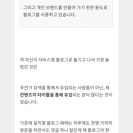
그리고 개인 브랜드를 만들어 가기 위한 용도로
블로그를 사용하고 있습니다.
저 자신이 서비스형 블로그로 옮기고 나서 가장 놀
랐던 것은
무언가 검색을 통해서 유입되는 사람들이 아닌, 제
컨텐츠의 타이틀을 통해 유입
되는 분이 많다는 것이
었습니다.
기존에 설치형 블로그 때에는 하루에도 천명 가까히
방문을 하면서도 댓글 하나 없던게 제 블로그의 현