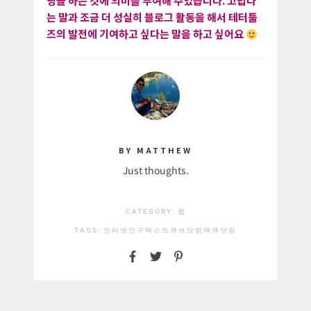
팅을 하는 것에 의미를 부여해 주었습니다. 고맙다
는 말과 조금 더 성실히 블로그 활동을 해서 테터툴
즈의 발전에 기여하고 싶다는 말을 하고 싶어요
BY MATTHEW
Just thoughts.
CATEGORY:
웹
TAGS:
인터넷인구
텍스트큐브닷컴
텍큐닷컴