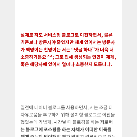
실제로 저도 서비스형 블로그로 이전하면서, 물론
기존보다 방문자야 줄었지만 제게 있어서는 방문자
가 백명이든 천명이든 저는 “댓글 하나”가 더욱 더
소중하거든요 ^^; 그로 인해 생성되는 인연이 제게,
혹은 해당자에 있어서 얼마나 소중한지 모릅니다.
일전에 네이버 블로그를 사용하면서, 저는 조금 더
자유로움을 추구하기 위해 설치형 블로그로 이전을
했었는데 가볍게, 시간날 때 블로깅을 하는 저로써
는
블로그에 포스팅을 하는 자체가 어떠한 이득을
제게 주는지 의아해
할 때가 많았고 결론적으로 저는