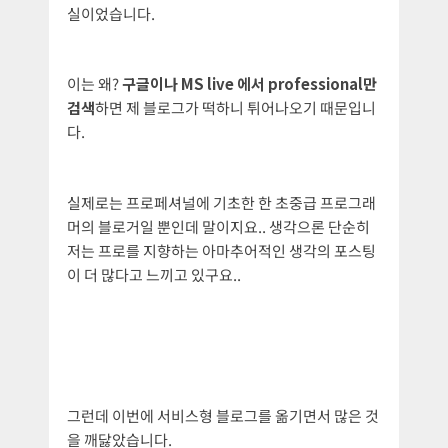
실이었습니다.
이는 왜?
구글이나 MS live 에서 professional만
검색
하면 제 블로그가 떡하니 튀어나오기 때문입니
다.
실제로는 프로페셔널에 기초한 한 초중급 프로그래
머의 블로거일 뿐인데 말이지요.. 생각으론 단순히
저는 프로를 지향하는 아마추어적인 생각의 포스팅
이 더 많다고 느끼고 있구요..
그런데 이번에 서비스형 블로그를 옮기면서 많은 것
을 깨닳았습니다.