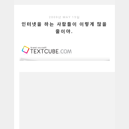
2009년 MAY 15일
인터넷을 하는 사람들이 이렇게 많을
줄이야.