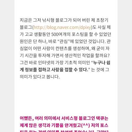
지금은 그저 낚시형 블로그가 되어 버린 제 초창기
블로그(
http://blog.naver.com/dpixy
)도 사실 제
가 고교 생활동안 500여개의 포스팅을 할 수 있었던
원인은 단 하나, 바로 “관심”에 있었던 것입니다. 관
심없이 어떤 사람이 컨텐츠를 생성하며, 왜 굳이 자
기 시간을 투자해 가면서 생산적인 작업을 할까요?
그건 바로 인터넷의 가장 기초적 의미인 “
누구나 쉽
게 정보를 접하고 사람을 접할 수 있다.
” 는 것에 그
의미가 있다고 봅니다.
어쨌든, 여러 의미에서 서비스형 블로그인 텍큐는
제게 많은 생각과 기쁨을 안겨줬고(^^) 저의 포스