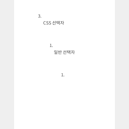
CSS 선택자
일반 선택자