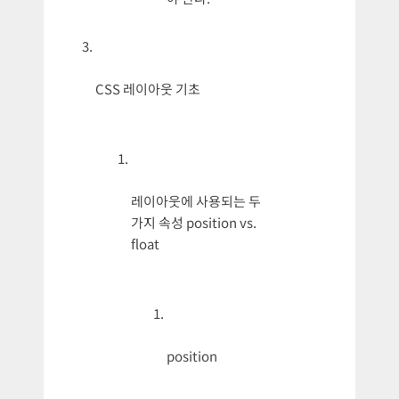
CSS 레이아웃 기초
레이아웃에 사용되는 두
가지 속성 position vs.
float
position