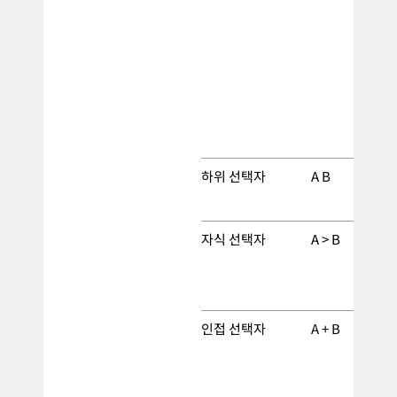
하위 선택자
A B
자식 선택자
A > B
인접 선택자
A + B