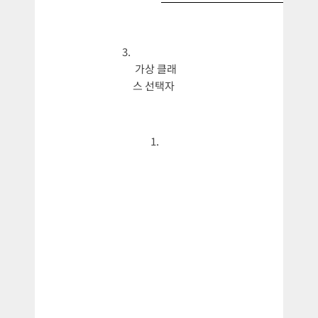
가상 클래
스 선택자