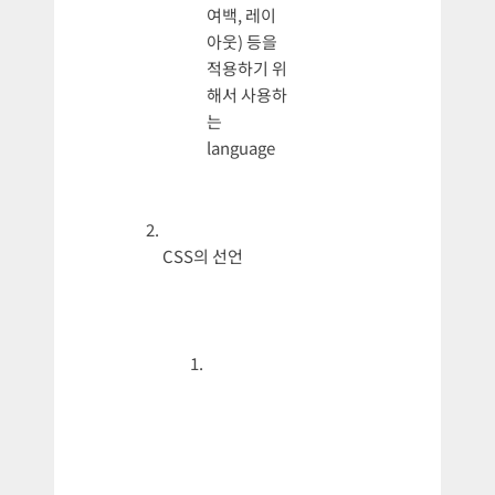
여백, 레이
아웃) 등을
적용하기 위
해서 사용하
는
language
CSS의 선언