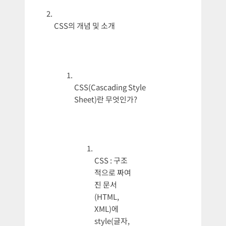
CSS의 개념 및 소개
CSS(Cascading Style
Sheet)란 무엇인가?
CSS : 구조
적으로 짜여
진 문서
(HTML,
XML)에
style(글자,