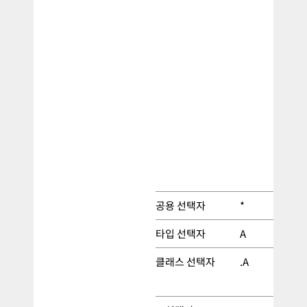
공용 선택자
*
타입 선택자
A
클래스 선택자
.A