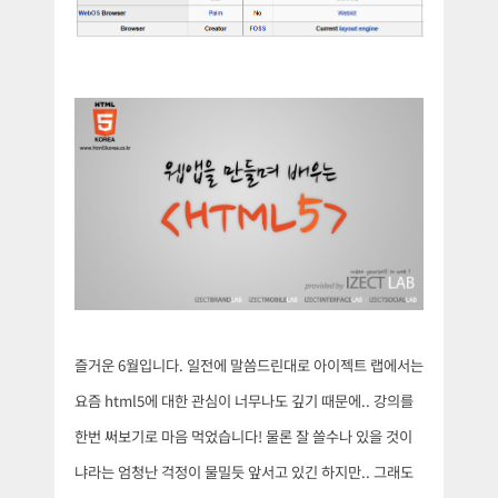
즐거운 6월입니다. 일전에 말씀드린대로 아이젝트 랩에서는
요즘 html5에 대한 관심이 너무나도 깊기 때문에.. 강의를
한번 써보기로 마음 먹었습니다! 물론 잘 쓸수나 있을 것이
냐라는 엄청난 걱정이 물밀듯 앞서고 있긴 하지만.. 그래도