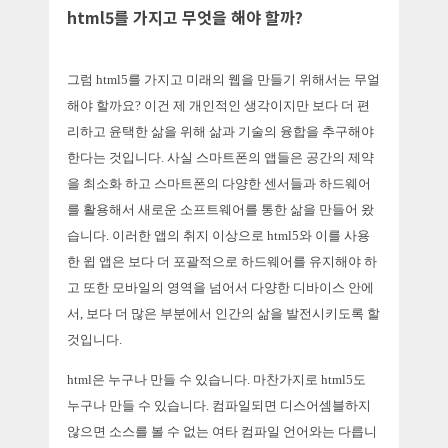
html5를 가지고 무엇을 해야 할까?
그럼 html5를 가지고 미래의 웹을 만들기 위해서는 무얼
해야 할까요? 이건 제 개인적인 생각이지만 보다 더 편
리하고 윤택한 삶을 위해 삶과 기술의 융합을 추구해야
한다는 것입니다. 사실 스마트폰의 앱들은 공간의 제약
을 최소화 하고 스마트폰의 다양한 센서들과 하드웨어
를 활용해서 새로운 소프트웨어를 통한 삶을 만들어 왔
습니다. 이러한 앱의 취지 이상으로 html5와 이를 사용
한 윕 앱은 보다 더 포괄적으로 하드웨어를 유지해야 하
고 또한 모바일의 영역을 넘어서 다양한 디바이스 안에
서, 보다 더 많은 부분에서 인간의 삶을 발전시키도록 할
것입니다.
html은 누구나 만들 수 있습니다. 마찬가지로 html5도
누구나 만들 수 있습니다. 컴파일되면 디스어셈블하지
않으면 소스를 볼 수 없는 여타 컴파일 언어와는 다릅니