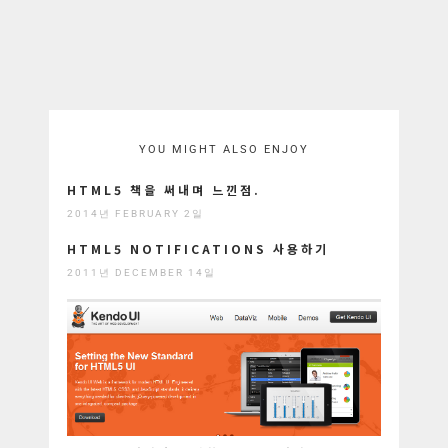
YOU MIGHT ALSO ENJOY
HTML5 책을 써내며 느낀점.
2014년 FEBRUARY 2일
HTML5 NOTIFICATIONS 사용하기
2011년 DECEMBER 14일