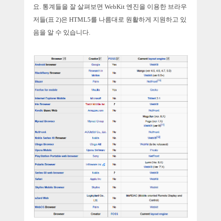
요. 통계들을 잘 살펴보면 WebKit 엔진을 이용한 브라우
저들(표 2)은 HTML5를 나름대로 원활하게 지원하고 있
음을 알 수 있습니다.