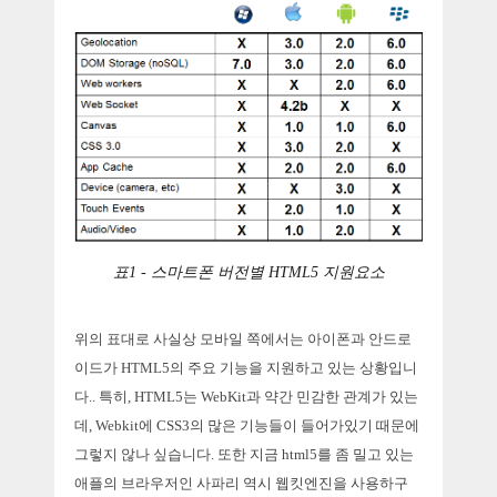
표1 - 스마트폰 버전별 HTML5 지원요소
위의 표대로 사실상 모바일 쪽에서는 아이폰과 안드로
이드가 HTML5의 주요 기능을 지원하고 있는 상황입니
다.. 특히, HTML5는 WebKit과 약간 민감한 관계가 있는
데, Webkit에 CSS3의 많은 기능들이 들어가있기 때문에
그렇지 않나 싶습니다. 또한 지금 html5를 좀 밀고 있는
애플의 브라우저인 사파리 역시 웹킷엔진을 사용하구