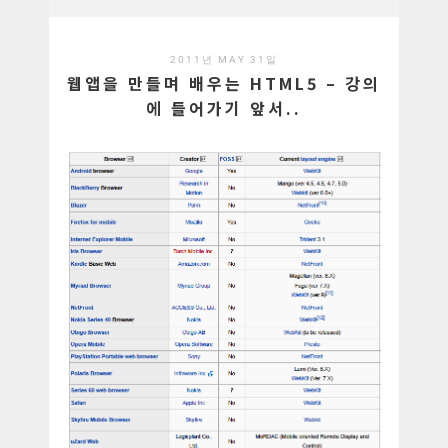
2011년 MAY 31일
웹앱을 만들며 배우는 HTML5 – 강의
에 들어가기 앞서..