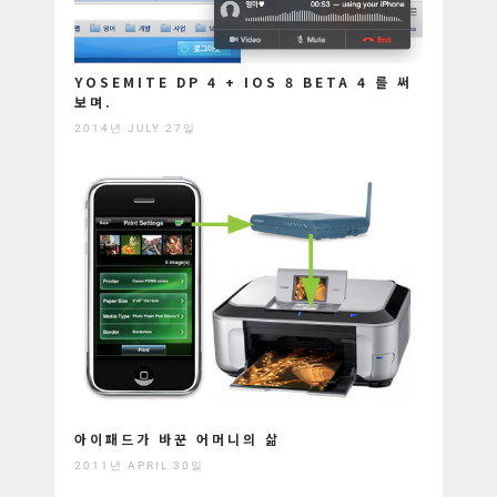
YOSEMITE DP 4 + IOS 8 BETA 4 를 써
보며.
2014년 JULY 27일
아이패드가 바꾼 어머니의 삶
2011년 APRIL 30일