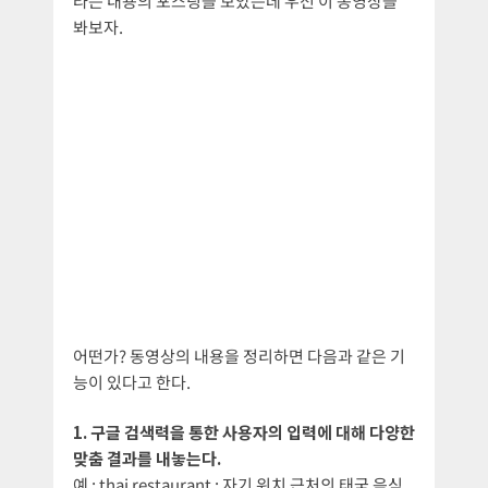
라는 내용의 포스팅을 보았는데 우선 이 동영상을
봐보자.
어떤가? 동영상의 내용을 정리하면 다음과 같은 기
능이 있다고 한다.
1. 구글 검색력을 통한 사용자의 입력에 대해 다양한
맞춤 결과를 내놓는다.
예 : thai restaurant : 자기 위치 근처의 태국 음식