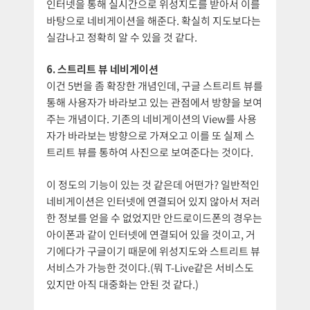
인터넷을 통해 실시간으로 위성지도를 받아서 이를
바탕으로 네비게이션을 해준다. 확실히 지도보다는
실감나고 정확히 알 수 있을 것 같다.
6. 스트리트 뷰 네비게이션
이건 5번을 좀 확장한 개념인데, 구글 스트리트 뷰를
통해 사용자가 바라보고 있는 관점에서 방향을 보여
주는 개념이다. 기존의 네비게이션의 View를 사용
자가 바라보는 방향으로 가져오고 이를 또 실제 스
트리트 뷰를 통하여 사진으로 보여준다는 것이다.
이 정도의 기능이 있는 것 같은데 어떤가? 일반적인
네비게이션은 인터넷에 연결되어 있지 않아서 저러
한 정보를 얻을 수 없었지만 안드로이드폰의 경우는
아이폰과 같이 인터넷에 연결되어 있을 것이고, 거
기에다가 구글이기 때문에 위성지도와 스트리트 뷰
서비스가 가능한 것이다.(뭐 T-Live같은 서비스도
있지만 아직 대중화는 안된 것 같다.)