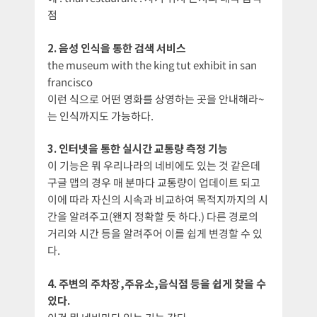
점
2. 음성 인식을 통한 검색 서비스
the museum with the king tut exhibit in san
francisco
이런 식으로 어떤 영화를 상영하는 곳을 안내해라~
는 인식까지도 가능하다.
3. 인터넷을 통한 실시간 교통량 측정 기능
이 기능은 뭐 우리나라의 네비에도 있는 것 같은데
구글 맵의 경우 매 분마다 교통량이 업데이트 되고
이에 따라 자신의 시속과 비교하여 목적지까지의 시
간을 알려주고(왠지 정확할 듯 하다.) 다른 경로의
거리와 시간 등을 알려주어 이를 쉽게 변경할 수 있
다.
4. 주변의 주차장,주유소,음식점 등을 쉽게 찾을 수
있다.