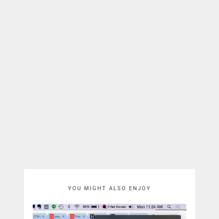
YOU MIGHT ALSO ENJOY