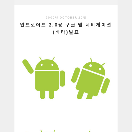
2009년 OCTOBER 29일
안드로이드 2.0용 구글 맵 네비게이션
(베타)발표