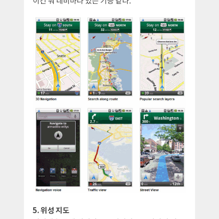
이건 뭐 네비마다 있는 기능 같다.
5. 위성 지도