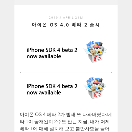
2010년 APRIL 21일
아이폰 OS 4.0 베타 2 출시
아이폰 OS 4 베타 2가 밤새 또 나와버렸다.베
타 1이 공개된지 2주도 안된 지금, 내가 어제
베타 1에 대해 설치해 보고 불만사항을 늘어