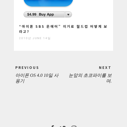
“아이폰 SBS 온에어” 이거로 월드컵 어떻게 보
라고?
2010년 JUNE 14일
Post
PREVIOUS
NEXT
navigation
아이폰 OS 4.0 10일 사
눈앞의 초코파이를 보
PREVIOUS
NEXT
용기
며.
POST:
POST: