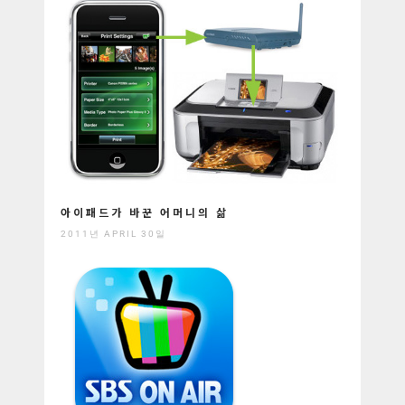
아이패드가 바꾼 어머니의 삶
2011년 APRIL 30일