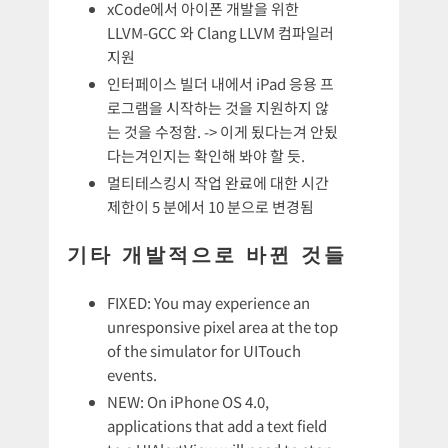
xCode에서 아이폰 개발을 위한
LLVM-GCC 와 Clang LLVM 컴파일러
지원
인터페이스 빌더 내에서 iPad 응용 프
로그램을 시작하는 것을 지원하지 않
는 것을 수정함. -> 이게 됬다는겨 안됬
다는겨인지는 확인해 봐야 할 듯.
멀티테스킹시 작업 완료에 대한 시간
제한이 5 분에서 10 분으로 변경됨
기타 개발적으로 바뀐 것들
FIXED: You may experience an
unresponsive pixel area at the top
of the simulator for UITouch
events.
NEW: On iPhone OS 4.0,
applications that add a text field