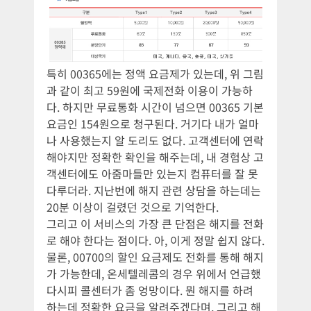
특히 00365에는 정액 요금제가 있는데, 위 그림
과 같이 최고 59원에 국제전화 이용이 가능하
다. 하지만 무료통화 시간이 넘으면 00365 기본
요금인 154원으로 청구된다. 거기다 내가 얼마
나 사용했는지 알 도리도 없다. 고객센터에 연락
해야지만 정확한 확인을 해주는데, 내 경험상 고
객센터에도 아줌마들만 있는지 컴퓨터를 잘 못
다루더라. 지난번에 해지 관련 상담을 하는데는
20분 이상이 걸렸던 것으로 기억한다.
그리고 이 서비스의 가장 큰 단점은 해지를 전화
로 해야 한다는 점이다. 아, 이게 정말 쉽지 않다.
물론, 00700의 할인 요금제도 전화를 통해 해지
가 가능한데, 온세텔레콤의 경우 위에서 언급했
다시피 콜센터가 좀 엉망이다. 뭔 해지를 하려
하는데 정확한 요금을 알려주겠다며, 그리고 해