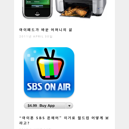
아이패드가 바꾼 어머니의 삶
2011년 APRIL 30일
“아이폰 SBS 온에어” 이거로 월드컵 어떻게 보
라고?