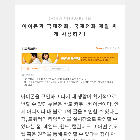
2010년 FEBRUARY 9일
아이폰과 국제전화. 국제전화 제일 싸
게 사용하기!
아이폰을 구입하고 나서 내 생활이 획기적으로
변할 수 있던 부분은 바로 커뮤니케이션이다. 언
제 어디서나 내 블로그의 글을 확인할 수 있다는
점, 트위터의 타임라인을 실시간으로 확인할 수
있다는 점. 메일도, 웹도, 캘린더도 그 어떤 것도
웹 혹은 원격을 통해 확인할 수 있다는 점이 아