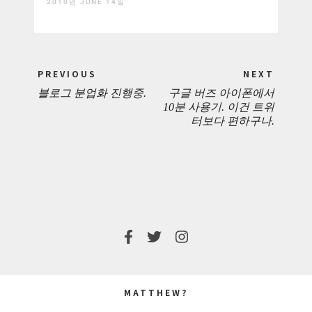
2010년 JUNE 14일
Post
PREVIOUS
NEXT
navigation
블로그 분업화 진행중.
구글 버즈 아이폰에서
PREVIOUS
NEXT
10분 사용기. 이건 트위
터보다 편하구나.
POST:
POST:
MATTHEW?