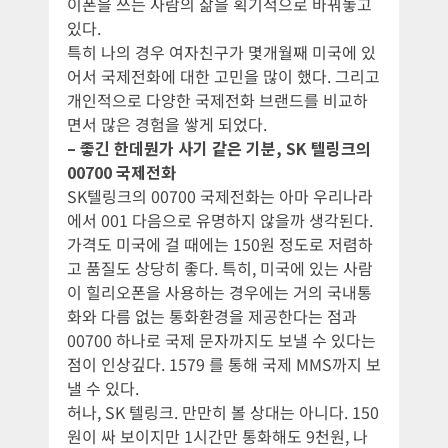
이폰을 쓰는 사람의 삶을 획기적으로 바꿔놓고
있다.
특히 나의 경우 여자친구가 몇개월째 미국에 있
어서 국제전화에 대한 고민을 많이 했다. 그리고
개인적으로 다양한 국제전화 브랜드를 비교하
면서 많은 경험을 쌓게 되었다.
– 좋긴 한데뭔가 사기 같은 기분, SK 텔링크의
00700 국제전화
SK텔링크의 00700 국제전화는 아마 우리나라
에서 001 다음으로 유명하지 않을까 생각된다.
가격도 미국에 걸 때에는 150원 정도로 저렴하
고 품질도 상당히 좋다. 특히, 미국에 있는 사람
이 힐리오폰을 사용하는 경우에는 거의 국내통
화와 다름 없는 통화환경을 제공한다는 점과
00700 하나로 국제 문자까지도 보낼 수 있다는
점이 인상깊다. 1579 를 통해 국제 MMS까지 보
낼 수 있다.
허나, SK 텔링크. 만만히 볼 상대는 아니다. 150
원이 싸 보이지만 1시간만 통화해도 9천원, 나