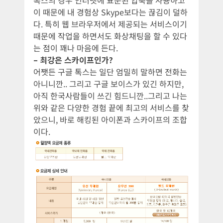
이 때문에 내 경험상 Skype보다는 끊김이 덜하
다. 특히 웹 브라우저에서 제공되는 서비스이기
때문에 작업을 하면서도 화상채팅을 할 수 있다
는 점이 꽤나 마음에 든다.
– 최강은 스카이프인가?
어쨋든 구글 톡스는 일단 엄밀히 말하면 전화는
아니니깐.. 그리고 구글 보이스가 있긴 하지만,
아직 한국사람들이 쓰긴 힘드니깐..그리고 나는
위와 같은 다양한 경험 끝에 최고의 서비스를 찾
았으니, 바로 해킹된 아이폰과 스카이프의 조합
이다.