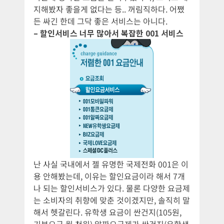
지해봤자 좋을게 없다는 등.. 꺼림직하다. 어쨌
든 싸긴 한데 그닥 좋은 서비스는 아니다.
– 할인서비스 너무 많아서 복잡한 001 서비스
난 사실 국내에서 젤 유명한 국제전화 001은 이
용 안해봤는데, 이유는 할인요금이라 해서 7개
나 되는 할인서비스가 있다. 물론 다양한 요금제
는 소비자의 취향에 맞춘 것이겠지만, 솔직히 말
해서 헷갈린다. 유학생 요금이 싼건지(105원,
기본요금 월 천원) 알짜요금제가 싼건지(유학생