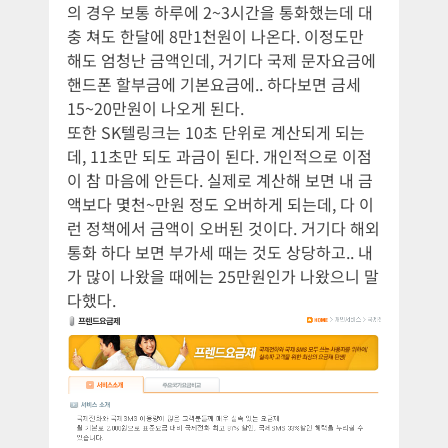
의 경우 보통 하루에 2~3시간을 통화했는데 대
충 쳐도 한달에 8만1천원이 나온다. 이정도만
해도 엄청난 금액인데, 거기다 국제 문자요금에
핸드폰 할부금에 기본요금에.. 하다보면 금세
15~20만원이 나오게 된다.
또한 SK텔링크는 10초 단위로 계산되게 되는
데, 11초만 되도 과금이 된다. 개인적으로 이점
이 참 마음에 안든다. 실제로 계산해 보면 내 금
액보다 몇천~만원 정도 오버하게 되는데, 다 이
런 정책에서 금액이 오버된 것이다. 거기다 해외
통화 하다 보면 부가세 때는 것도 상당하고.. 내
가 많이 나왔을 때에는 25만원인가 나왔으니 말
다했다.