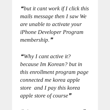
but it cant work if I click this
mails message then I saw We
are unable to activate your
iPhone Developer Program
membership.
Why I cant active it?
because Im Korean? but in
this enrollment program page
connected me korea apple
store and I pay this korea
apple store of course