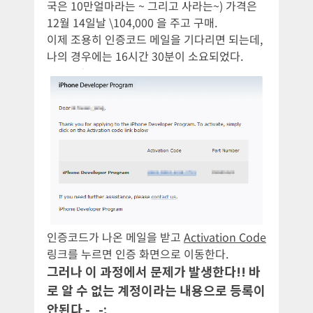
국은 10만얼마라는 ~ 그리고 사라는~) 가격은
12월 14일날 \104,000 을 주고 구매.
이제 조용히 인증코드 메일을 기다리면 되는데,
나의 경우에는 16시간 30분이 소요되었다.
인증코드가 나온 메일을 받고
Activation Code
링크를 누르면 인증 화면으로 이동한다.
그러나 이 과정에서 문제가 발생한다!! 바
로 알 수 없는 계정이라는 내용으로 등록이
안된다 -_-;