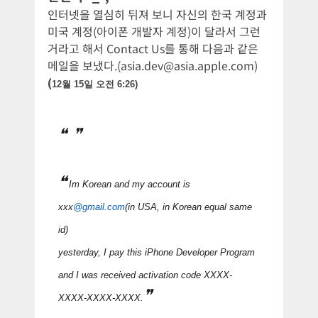
인터넷을 열심히 뒤져 보니 자신의 한국 계정과
미국 계정(아이폰 개발자 계정)이 달라서 그런
거라고 해서 Contact Us를 통해 다음과 같은
메일을 보냈다.(
asia.dev@asia.apple.com
)
(
12월 15일 오전 6:26)
Im Korean and my account is
xxx
@gmail.com
(in USA, in Korean equal same
id)
yesterday, I pay this iPhone Developer Program
and I was received activation code XXXX-
XXXX-XXXX-XXXX.