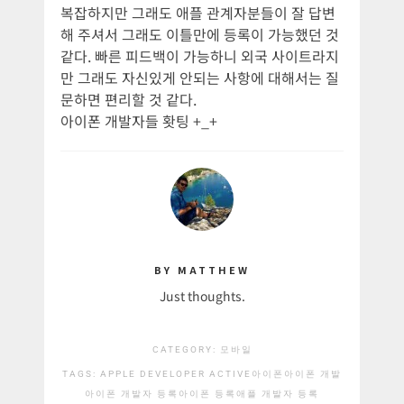
복잡하지만 그래도 애플 관계자분들이 잘 답변
해 주셔서 그래도 이틀만에 등록이 가능했던 것
같다. 빠른 피드백이 가능하니 외국 사이트라지
만 그래도 자신있게 안되는 사항에 대해서는 질
문하면 편리할 것 같다.
아이폰 개발자들 홧팅 +_+
BY MATTHEW
Just thoughts.
CATEGORY:
모바일
TAGS:
APPLE DEVELOPER ACTIVE
아이폰
아이폰 개발
아이폰 개발자 등록
아이폰 등록
애플 개발자 등록