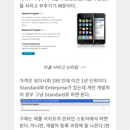
을 사라고 부추기기 때문이다.
이걸 사라고 난리임 -ㅅ-
가격은 보다시피 $99 인데 이건 1년 단위이다.
Standard와 Enterprise가 있는데 개인 개발자
의 경우 그냥 Standard로 하면 된다.
구매는 애플 사이트의 온라인 스토어에서 하면
된다. 아니면, 개발자 등록 과정에 잘 나온다.(한