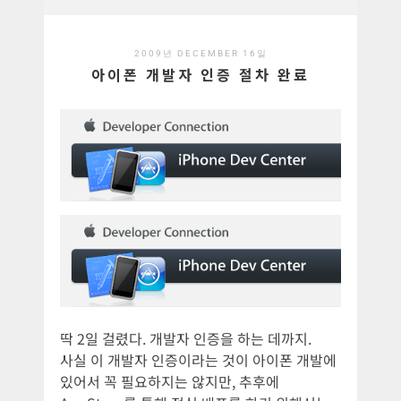
2009년 DECEMBER 16일
아이폰 개발자 인증 절차 완료
딱 2일 걸렸다. 개발자 인증을 하는 데까지.
사실 이 개발자 인증이라는 것이 아이폰 개발에
있어서 꼭 필요하지는 않지만, 추후에