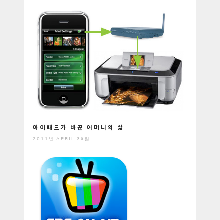
아이패드가 바꾼 어머니의 삶
2011년 APRIL 30일