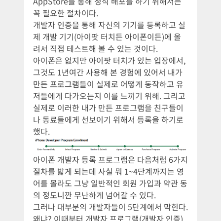
AppStore를 통해 정식 배포를 하기 위해서는
꼭 필요한 절차이다.
개발자 인증을 통해 자신의 기기를 등록하고 실
제 개발 기기(아이팟 터치든 아이폰이든)에 올
려서 직접 테스트해 볼 수 있는 것이다.
아이폰은 없지만 아이팟 터치가 있는 입장에서,
그것도 1년여간 사용해 본 경험에 있어서 내가
만든 프로그램들이 실제로 어떻게 동작하고 유
저들에게 다가오는지 이를 느끼기 위해. 그리고
실제로 이러한 내가 만든 프로그램을 친구들이
나 동료들에게 선보이기 위해서 등록을 하기로
했다.
아이폰 개발자 등록 프로그램은 다음처럼 6가지
절차를 밟게 되는데 사실 뭐 1~4단계까지는 영
어를 몰라도 그냥 일반적인 회원 가입과 약관 동
의 정도니깐 무난하게 넘어갈 수 있다.
그러나 대부분의 개발자들이 5단계에서 막힌다.
왜냐? 이때부터 개발자 프로그램(개발자 인증)