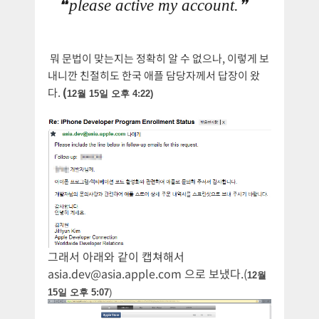
please active my account.
뭐 문법이 맞는지는 정확히 알 수 없으나, 이렇게 보
내니깐 친절히도 한국 애플 담당자께서 답장이 왔
다.
(
12월 15일 오후 4:22)
그래서 아래와 같이 캡쳐해서
asia.dev@asia.apple.com
으로 보냈다.(
12월
15일 오후 5:07
)