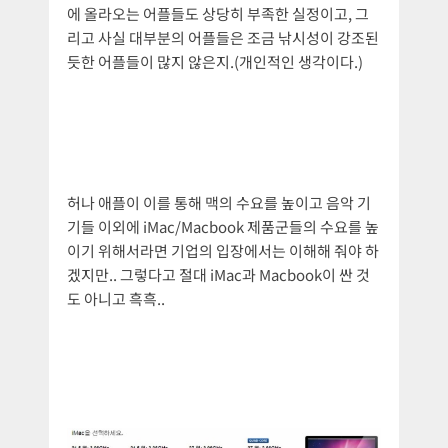
에 올라오는 어플들도 상당히 부족한 실정이고, 그
리고 사실 대부분의 어플들은 조금 낚시성이 강조된
듯한 어플들이 많지 않은지.(개인적인 생각이다.)
허나 애플이 이를 통해 맥의 수요를 높이고 음악 기
기들 이외에 iMac/Macbook 제품군들의 수요를 높
이기 위해서라면 기업의 입장에서는 이해해 줘야 하
겠지만.. 그렇다고 절대 iMac과 Macbook이 싼 것
도 아니고 흑흑..