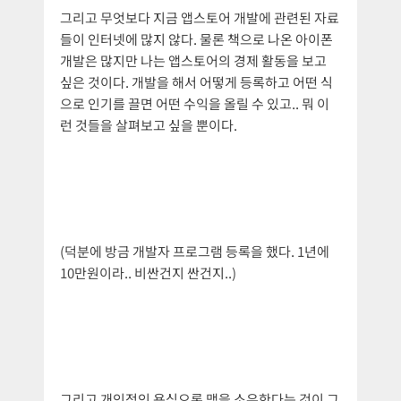
그리고 무엇보다 지금 앱스토어 개발에 관련된 자료
들이 인터넷에 많지 않다. 물론 책으로 나온 아이폰
개발은 많지만 나는 앱스토어의 경제 활동을 보고
싶은 것이다. 개발을 해서 어떻게 등록하고 어떤 식
으로 인기를 끌면 어떤 수익을 올릴 수 있고.. 뭐 이
런 것들을 살펴보고 싶을 뿐이다.
(덕분에 방금 개발자 프로그램 등록을 했다. 1년에
10만원이라.. 비싼건지 싼건지..)
그리고 개인적인 욕심으론 맥을 소유한다는 것이 그