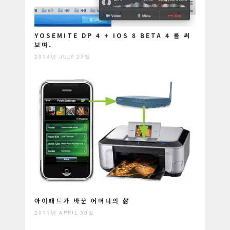
YOSEMITE DP 4 + IOS 8 BETA 4 를 써
보며.
2014년 JULY 27일
아이패드가 바꾼 어머니의 삶
2011년 APRIL 30일