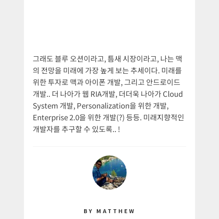
그래도 블루 오션이라고, 틈새 시장이라고, 나는 맥
의 전망을 미래에 가장 높게 보는 추세이다. 미래를
위한 투자로 맥과 아이폰 개발, 그리고 안드로이드
개발.. 더 나아가 웹 RIA개발, 더더욱 나아가 Cloud
System 개발, Personalization을 위한 개발,
Enterprise 2.0을 위한 개발(?) 등등. 미래지향적인
개발자를 추구할 수 있도록.. !
BY MATTHEW