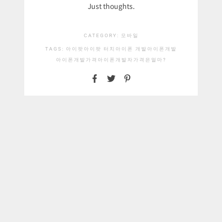
Just thoughts.
CATEGORY:
모바일
TAGS:
아이팟
아이팟 터치
아이폰 개발
아이폰개발
아이폰개발가격
아이폰개발자가격은얼마?