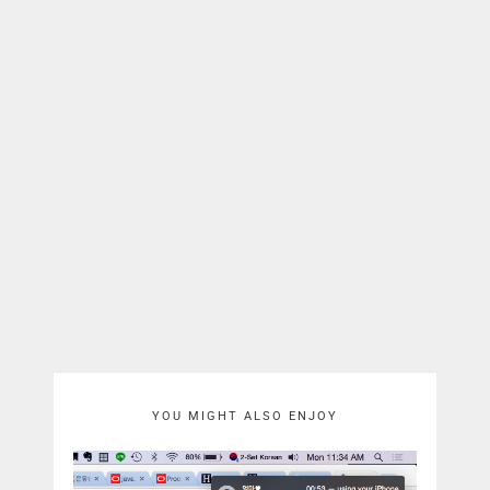
YOU MIGHT ALSO ENJOY