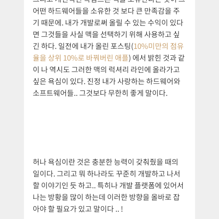
어떤 하드웨어들을 소유한 것 보다 큰 만족감을 주
기 때문에. 내가 개발로써 올릴 수 있는 수익이 있다
면 그것들을 사실 맥을 선택하기 위해 사용하고 싶
긴 하다. 일전에 내가 올린 포스팅(
10%미만의 점유
율을 상위 10%로 바꿔버린 애플
) 에서 밝힌 것과 같
이 나 역시도 그러한 맥의 럭셔리 라인에 올라가고
싶은 욕심이 있다. 진정 내가 사랑하는 하드웨어와
소프트웨어들.. 그것보다 무한히 좋게 말이다.
허나 욕심이란 것은 충분한 능력이 갖춰줬을 때의
일이다. 그리고 뭐 하나라도 꾸준히 개발하고 나서
할 이야기인 듯 하고.. 특히나 개발 플랫폼에 있어서
나는 방황을 많이 하는데 이러한 방향을 올바로 잡
아야 할 필요가 있고 말이다 .. !