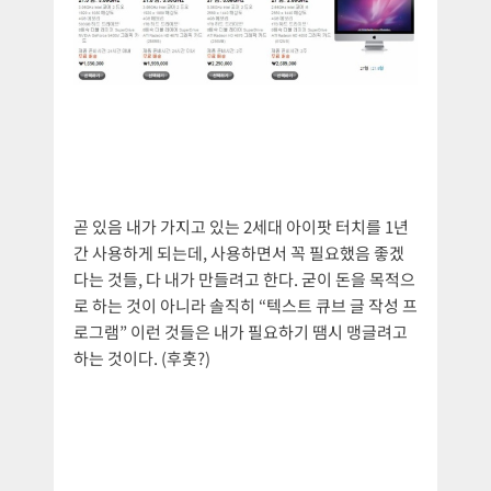
곧 있음 내가 가지고 있는 2세대 아이팟 터치를 1년
간 사용하게 되는데, 사용하면서 꼭 필요했음 좋겠
다는 것들, 다 내가 만들려고 한다. 굳이 돈을 목적으
로 하는 것이 아니라 솔직히 “텍스트 큐브 글 작성 프
로그램” 이런 것들은 내가 필요하기 땜시 맹글려고
하는 것이다. (후훗?)