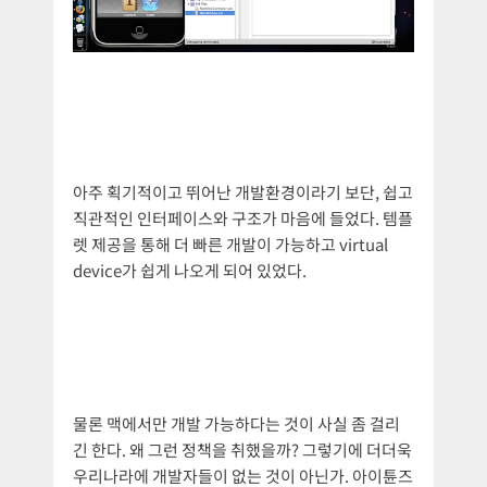
아주 획기적이고 뛰어난 개발환경이라기 보단, 쉽고
직관적인 인터페이스와 구조가 마음에 들었다. 템플
렛 제공을 통해 더 빠른 개발이 가능하고 virtual
device가 쉽게 나오게 되어 있었다.
물론 맥에서만 개발 가능하다는 것이 사실 좀 걸리
긴 한다. 왜 그런 정책을 취했을까? 그렇기에 더더욱
우리나라에 개발자들이 없는 것이 아닌가. 아이튠즈