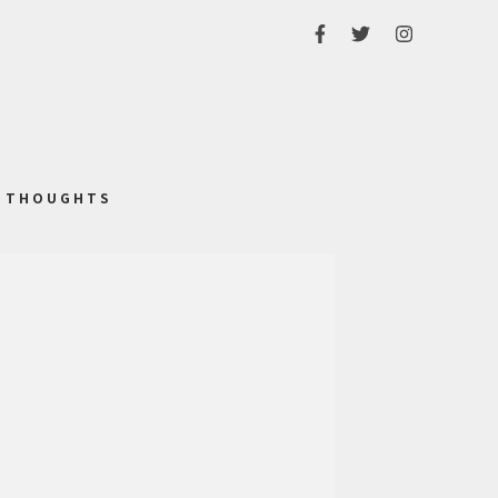
THOUGHTS