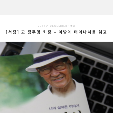
2011년 DECEMBER 10일
[서평] 고 정주영 회장 – 이땅에 태어나서를 읽고