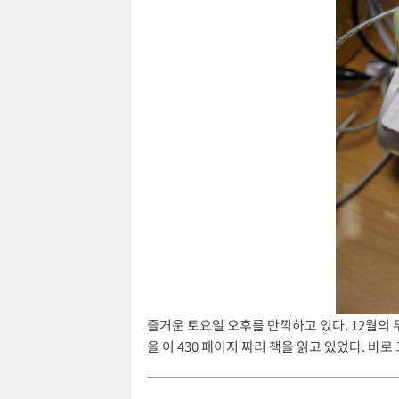
즐거운 토요일 오후를 만끽하고 있다. 12월의 
을 이 430 페이지 짜리 책을 읽고 있었다. 바