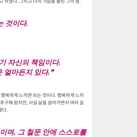
라고 하였다. 그리고 나의 가슴을 울린 그의 말.
는 것이다.
기 자신의 책임이다.
 얼마든지 있다.
가 행복하게 느끼면 되는 것이다. 행복하게 느끼
 추구해 왔지만, 사실 삶을 살아가면서 여러 실
했다.
며, 그 철문 안에 스스로를