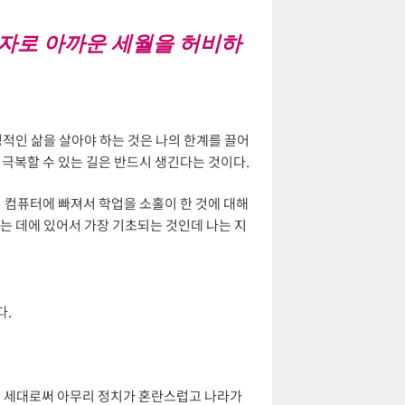
패자로 아까운 세월을 허비하
정적인 삶을 살아야 하는 것은 나의 한계를 끌어
 극복할 수 있는 길은 반드시 생긴다는 것이다.
거 컴퓨터에 빠져서 학업을 소홀이 한 것에 대해
가는 데에 있어서 가장 기초되는 것인데 나는 지
다.
다음 세대로써 아무리 정치가 혼란스럽고 나라가