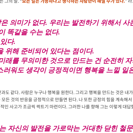
 그의 말. “
모든 일은 가능하다고 생각하는 사람만이 해낼 수가 있다.
” 
은 의미가 없다. 우리는 발전하기 위해서 사
이 똑같을 수는 없다.
있다.
 위해 준비되어 있다는 점이다.
미래를 무의미한 것으로 만드는 건 순전히 자
스러워도 생각이 긍정적이면 행복을 느낄 일은
것과도 같다. 사람은 누구나 행복을 원한다. 그리고 행복을 만드는 것은 내
 모든 것의 반응을 긍정적으로 만들면 된다. 나 또한 긍정의 힘을 계속해서
적인 사고가 조금씩 싹트기 마련이다. 그러한 나를 향해 그는 이렇게 대답
 자신의 발전을 가로막는 거대한 닫힌 철문이