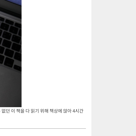
없던 이 책을 다 읽기 위해 책상에 앉아 4시간