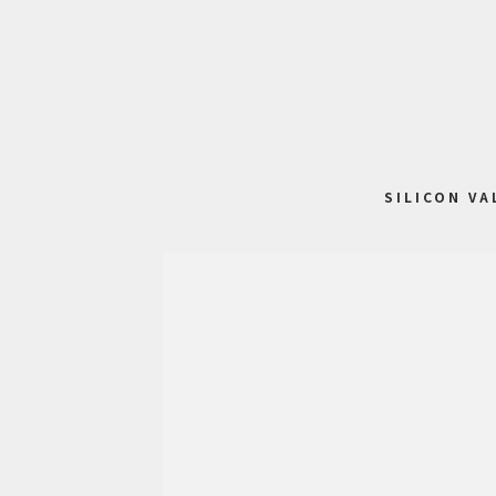
SILICON VA