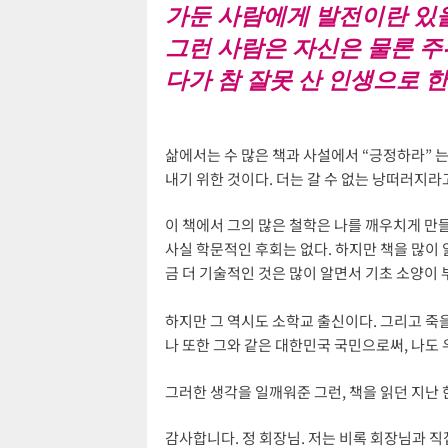
가둔 사람에게 발전이란 있을
그런 사람은 자신은 물론 주
다가 참 잘못 산 인생으로 
삶에서는 수 많은 책과 사설에서 “긍정하라” 는
내기 위한 것이다. 더는 갈 수 없는 낭떠러지라
이 책에서 그의 많은 철학은 나를 깨우치게 만들
사실 학문적인 후회는 없다. 하지만 책을 많이
금 더 기술적인 것은 많이 알면서 기초 소양이 
하지만 그 역시도 소학교 출신이다. 그리고 죽을
나 또한 그와 같은 대한민국 국민으로써, 나도 우
그러한 생각을 일깨워준 그런, 책을 읽던 지난 
감사합니다. 정 회장님. 저는 비록 회장님과 