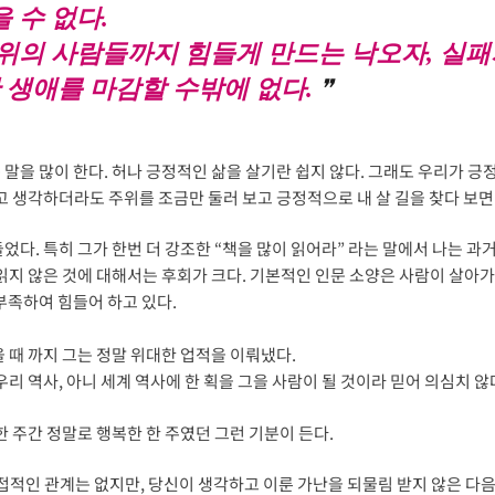
 수 없다.
위의 사람들까지 힘들게 만드는 낙오자, 실
한 생애를 마감할 수밖에 없다.
 말을 많이 한다. 허나 긍정적인 삶을 살기란 쉽지 않다. 그래도 우리가 긍
고 생각하더라도 주위를 조금만 둘러 보고 긍정적으로 내 살 길을 찾다 보면
었다. 특히 그가 한번 더 강조한 “책을 많이 읽어라” 라는 말에서 나는 과
 읽지 않은 것에 대해서는 후회가 크다. 기본적인 인문 소양은 사람이 살아
부족하여 힘들어 하고 있다.
 때 까지 그는 정말 위대한 업적을 이뤄냈다.
리 역사, 아니 세계 역사에 한 획을 그을 사람이 될 것이라 믿어 의심치 않
한 주간 정말로 행복한 한 주였던 그런 기분이 든다.
직접적인 관계는 없지만, 당신이 생각하고 이룬 가난을 되물림 받지 않은 