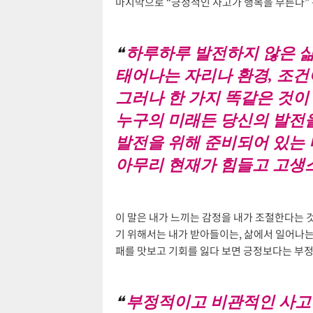
마지막으로 “긍정적인 사고가 행복을 부른다” 는
하루하루 발전하지 않은 삶
태어나는 자리나 환경, 조건
그러나 한 가지 똑같은 것이 
누구의 미래든 당신의 발전을
발전을 위해 준비되어 있는 
아무리 현재가 힘들고 고생
이 말은 내가 느끼는 감정을 내가 조절한다는 
기 위해서는 내가 받아들이는, 삶에서 일어나는
패를 맛보고 기회를 잃다 보면 긍정보다는 부정
부정적이고 비관적인 사고는