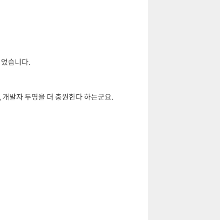
되었습니다.
 개발자 두명을 더 충원한다 하는군요.