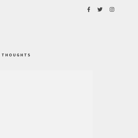
THOUGHTS