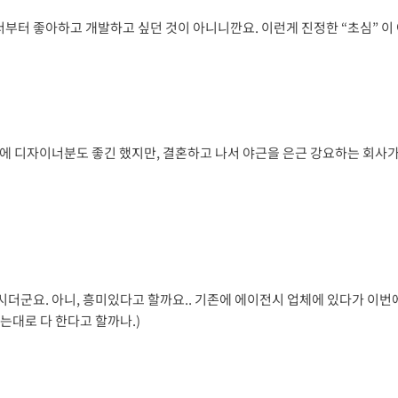
서부터 좋아하고 개발하고 싶던 것이 아니니깐요. 이런게 진정한 “초심” 이
 디자이너분도 좋긴 했지만, 결혼하고 나서 야근을 은근 강요하는 회사가 
더군요. 아니, 흥미있다고 할까요.. 기존에 에이전시 업체에 있다가 이번
주는대로 다 한다고 할까나.)