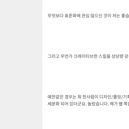
무엇보다 표준화에 관심 많으신 것이 저는 좋습니
그리고 무언가 크레이티브한 스킬을 상당량 갖추
예전같은 경우는 뭐 한사람이 디자인/플밍/기획 
세분화 되어 있더군요. 놀랐습니다. 제가 웹 쪽