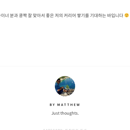
자이너 분과 쿵짝 잘 맞아서 좋은 저의 커리어 쌓기를 기대하는 바입니다
BY MATTHEW
Just thoughts.