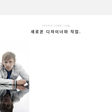
2009년 JUNE 18일
새로온 디자이너와 작업.