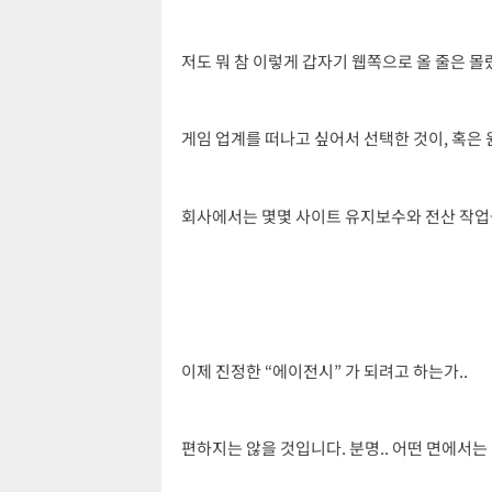
저도 뭐 참 이렇게 갑자기 웹쪽으로 올 줄은 몰
게임 업계를 떠나고 싶어서 선택한 것이, 혹은 
회사에서는 몇몇 사이트 유지보수와 전산 작업을
이제 진정한 “에이전시” 가 되려고 하는가..
편하지는 않을 것입니다. 분명.. 어떤 면에서