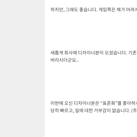
하지만, 그래도 좋습니다. 게임쪽은 제가 어려
새롭게 회사에 디자이너분이 오셨습니다. 기존에
버리시더군요..
이번에 오신 디자이너분은 “표준화”를 좋아하시
당히 빠르고, 일에 대한 거부감이 없습니다. (