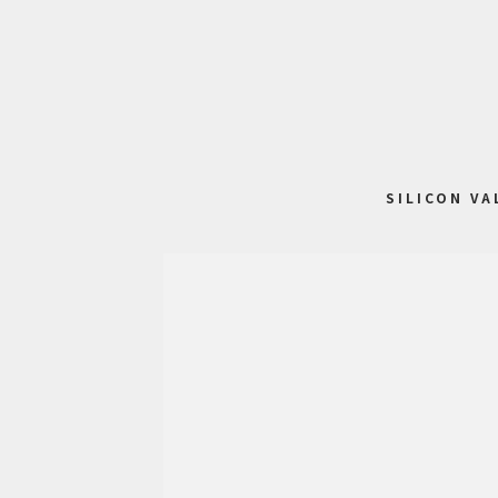
SILICON VA