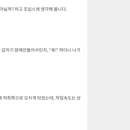
 아닐까? 하고 조심스레 생각해 봅니다.
갑자기 맘에안들어서인지, “욱!” 하더니 나가
에 저희쪽으로 오시게 되었는데, 작업속도는 상