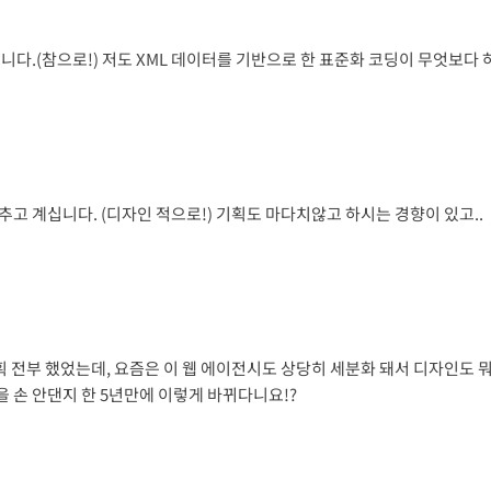
다.(참으로!) 저도 XML 데이터를 기반으로 한 표준화 코딩이 무엇보다 
고 계십니다. (디자인 적으로!) 기획도 마다치않고 하시는 경향이 있고..
전부 했었는데, 요즘은 이 웹 에이전시도 상당히 세분화 돼서 디자인도 뭐 U
을 손 안댄지 한 5년만에 이렇게 바뀌다니요!?