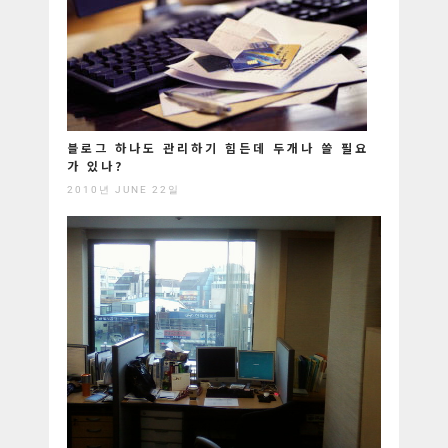
블로그 하나도 관리하기 힘든데 두개나 쓸 필요
가 있나?
2010년 JUNE 22일