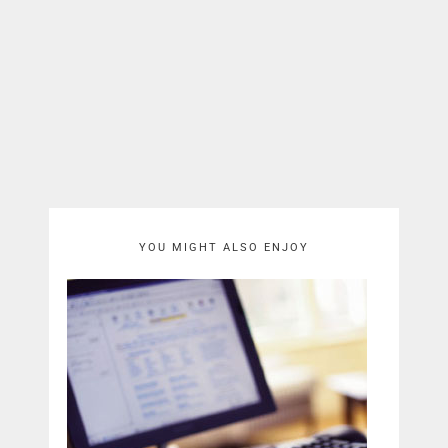
YOU MIGHT ALSO ENJOY