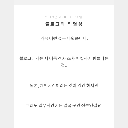
2009년 AUGUST 21일
블로그의 익명성
가끔 이런 것은 아쉽습니다.
블로그에서는 제 이름 석자 조차 어필하기 힘들다는
것..
물론, 개인시간이라는 것이 있긴 하지만
그래도 업무시간에는 결국 군인 신분인걸요.