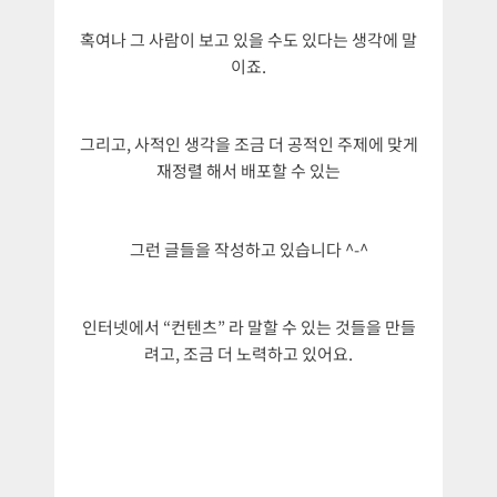
혹여나 그 사람이 보고 있을 수도 있다는 생각에 말
이죠.
그리고, 사적인 생각을 조금 더 공적인 주제에 맞게
재정렬 해서 배포할 수 있는
그런 글들을 작성하고 있습니다 ^-^
인터넷에서 “컨텐츠” 라 말할 수 있는 것들을 만들
려고, 조금 더 노력하고 있어요.