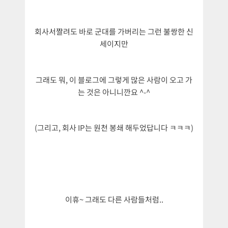
회사서짤려도 바로 군대를 가버리는 그런 불쌍한 신
세이지만
그래도 뭐, 이 블로그에 그렇게 많은 사람이 오고 가
는 것은 아니니깐요 ^-^
(그리고, 회사 IP는 원천 봉쇄 해두었답니다 ㅋㅋㅋ)
이휴~ 그래도 다른 사람들처럼..