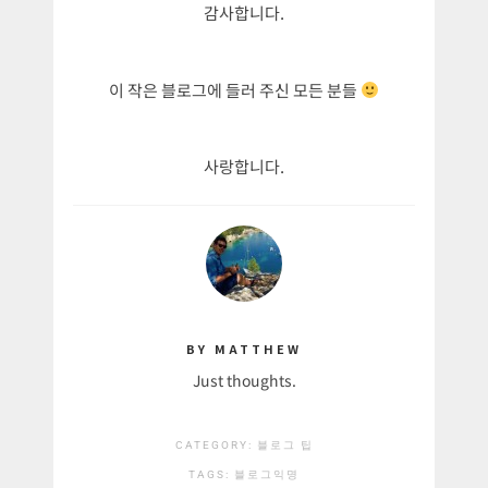
감사합니다.
이 작은 블로그에 들러 주신 모든 분들
사랑합니다.
BY MATTHEW
Just thoughts.
CATEGORY:
블로그 팁
TAGS:
블로그
익명