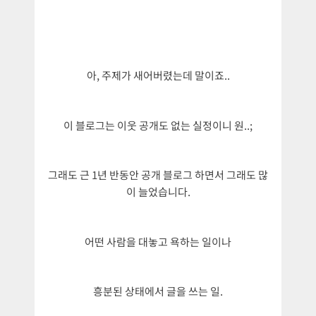
아, 주제가 새어버렸는데 말이죠..
이 블로그는 이웃 공개도 없는 실정이니 원..;
그래도 근 1년 반동안 공개 블로그 하면서 그래도 많
이 늘었습니다.
어떤 사람을 대놓고 욕하는 일이나
흥분된 상태에서 글을 쓰는 일.