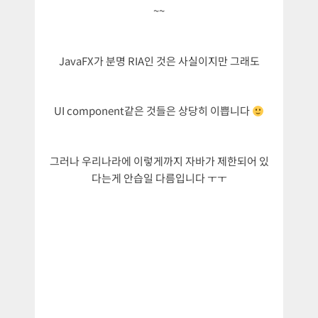
~~
JavaFX가 분명 RIA인 것은 사실이지만 그래도
UI component같은 것들은 상당히 이쁩니다
그러나 우리나라에 이렇게까지 자바가 제한되어 있
다는게 안습일 다름입니다 ㅜㅜ