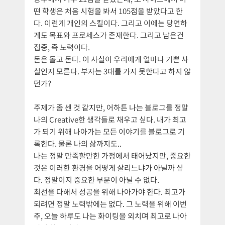
떤 학생은 처음 시험을 봐서 105점을 받았다고 한
다. 이런게 개인의 스킬이다. 그리고 이에는 당연하
게도 목표와 프로세스가 존재한다. 그리고 남은건
집중, 즉 노력이다.
돈은 돌고 돈다. 이 사실이 우리에게 얼마나 기쁜 사
실인지 모른다. 부자는 3대를 가지 못한다고 하지 않
던가?
주제가 좀 센 것 같지만, 어하튼 나는 블로그를 정말
나의 Creative한 생각들로 채우고 싶다. 내가 최고
가 되기 위해 나아가는 모든 이야기를 블로그로 기
록한다. 물론 나의 삶까지도..
나는 정말 만족할만한 가정에서 태어났지만, 중요한
것은 이러한 환경을 어떻게 살리느냐가 아닐까 싶
다. 정말이지 중요한 부분이 아닐 수 없다.
최선을 다해서 성공을 위해 나아가야 한다. 최고가
되려면 정말 노력밖에는 없다. 그 노력을 위해 이번
주, 오늘 하루도 나는 화이팅을 외치며 최고로 나아