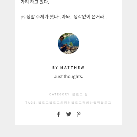
가려 하고 있다.
ps 정말 주제가 셋다;; 아놔.. 생각없이 쓴거라..
BY MATTHEW
Just thoughts.
CATEGORY:
블로그 팁
TAGS:
블로그
블로그의정의
블로그정의
상업적블로그