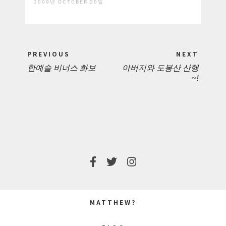
2009년 OCTOBER 20일
Post
PREVIOUS
NEXT
navigation
한예슬 비너스 화보
아버지와 도봉산 산행
PREVIOUS
NEXT
~!
POST:
POST:
MATTHEW?