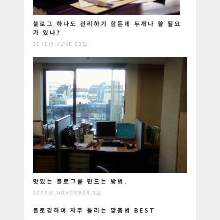
블로그 하나도 관리하기 힘든데 두개나 쓸 필요
가 있나?
2010년 JUNE 22일
맛있는 블로그를 만드는 방법.
2009년 NOVEMBER 3일
블로깅하며 자주 틀리는 맞춤법 BEST