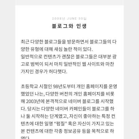
2008년 JUNE 30일
블로그와 인생
최근 다양한 블로그들을 방문하면서 블로그들의 다
양한 유형에 대해 새심 놀란 적이 있다.
일반적으로 컨텐츠가 괜찮은 블로그들은 대부분 광
고로 범벅이 되서 마치 일반적인 웹 사이트와 마찬
가지인 경우가 허다햇다.
초등학교 시절인 98년도부터 개인 홈페이지를 운영
했었던 나는, 다양한 버전의 개인 홈페이지를 비롯
해 2003년에 본격적으로 네이버 블로그를 시작했
다. 당시는 다양한 네이버 카페인들이 블로그를 하
나 둘 시작하는 단계였고, 자신이 좋아하는 특정 컨
텐츠에 대한 일명 “펌질” 혹은 자신이 가지고 있는
본 컨텐츠에 대한 각종 정보공유 등을 목적으로 하
였다.