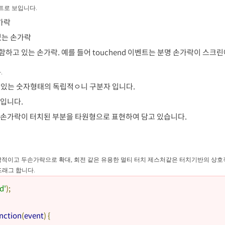
트로 보입니다.
가락
 있는 손가락
함하고 있는 손가락. 예를 들어 touchend 이벤트는 분명 손가락이 스크
.
고 있는 숫자형태의 독립적ㅇ니 구분자 입니다.
소입니다.
: 손가락이 터치된 부분을 타원형으로 표현하여 담고 있습니다.
적이고 두손가락으로 확대, 회전 같은 유용한 멀티 터치 제스처같은 터치기반의 상호
드래그 합니다.
id'
);
nction
(
event
)
{