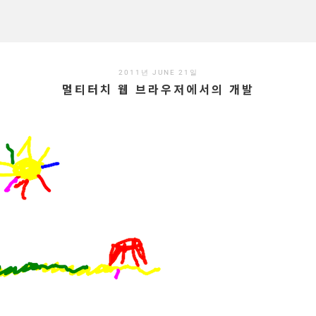
2011년 JUNE 21일
멀티터치 웹 브라우저에서의 개발