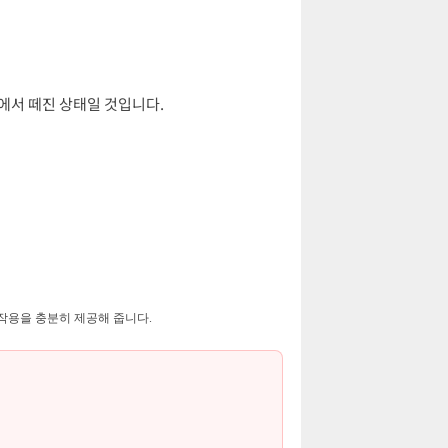
린에서 떼진 상태일 것입니다.
작용을 충분히 제공해 줍니다.