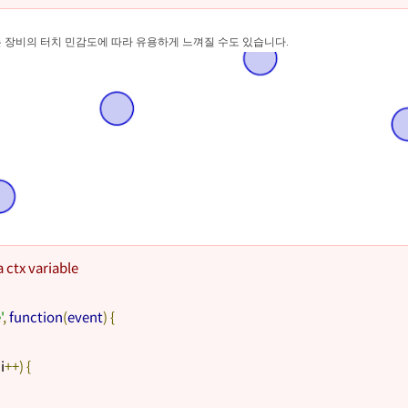
는 장비의 터치 민감도에 따라 유용하게 느껴질 수도 있습니다.
 ctx variable
'
,
function
(
event
)
{
 i
++)
{