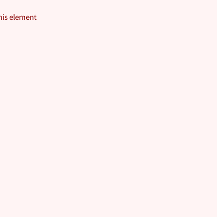
this element