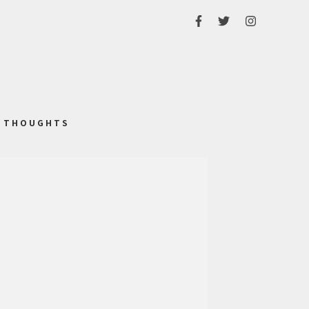
THOUGHTS