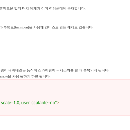
 흥미로운 멀티 터치 예제가 이미 여러군데에 존재합니다.
)과 투명도(transition)을 사용해 캔버스로 만든 예제도 있습니다.
롤링이나 확대같은 동작이 스와이핑이나 제스처를 할 때 중복되게 됩니다.
able을 사용 못하게 하면 됩니다.
-scale=1.0, user-scalable=no"
>