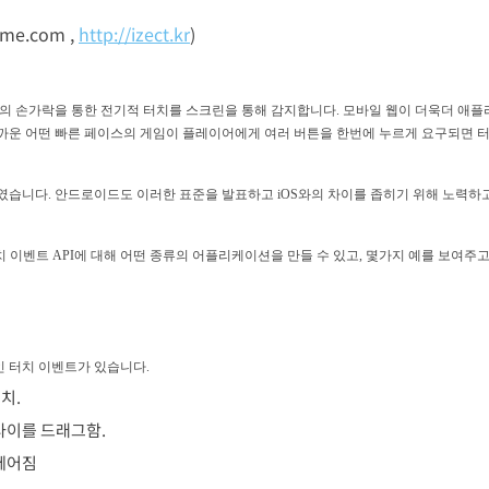
@me.com
,
http://izect.kr
)
의 손가락을 통한 전기적 터치를 스크린을 통해 감지합니다. 모바일 웹이 더욱더 애
가까운 어떤 빠른 페이스의 게임이 플레이어에게 여러 버튼을 한번에 누르게 요구되면 
소개하였습니다. 안드로이드도 이러한 표준을 발표하고 iOS와의 차이를 좁히기 위해 노력하
치 이벤트 API에 대해 어떤 종류의 어플리케이션을 만들 수 있고, 몇가지 예를 보여
인 터치 이벤트가 있습니다.
치.
 사이를 드래그함.
 떼어짐