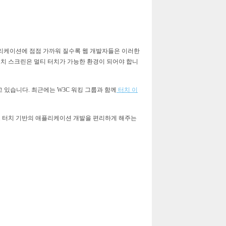
플리케이션에 점점 가까워 질수록 웹 개발자들은 이러한
터치 스크린은 멀티 터치가 가능한 환경이 되어야 합니
고 있습니다. 최근에는 W3C 워킹 그룹과 함께
터치 이
주고 터치 기반의 애플리케이션 개발을 편리하게 해주는