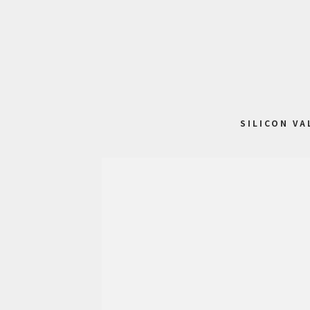
SILICON VA