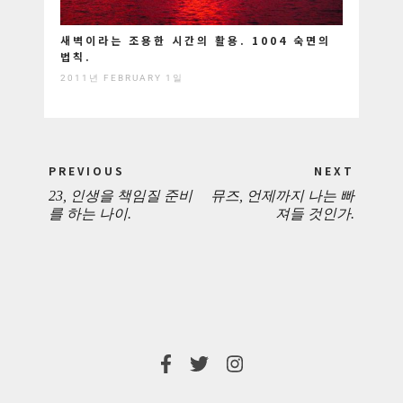
새벽이라는 조용한 시간의 활용. 1004 숙면의
법칙.
2011년 FEBRUARY 1일
Post
PREVIOUS
NEXT
navigation
23, 인생을 책임질 준비
뮤즈, 언제까지 나는 빠
PREVIOUS
NEXT
를 하는 나이.
져들 것인가.
POST:
POST: