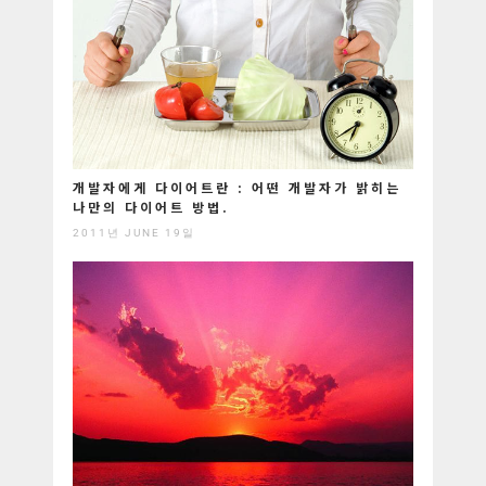
개발자에게 다이어트란 : 어떤 개발자가 밝히는
나만의 다이어트 방법.
2011년 JUNE 19일