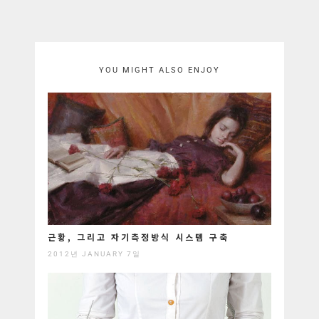
YOU MIGHT ALSO ENJOY
근황, 그리고 자기측정방식 시스템 구축
2012년 JANUARY 7일