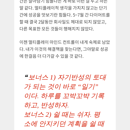
간은 살아남기 힘들다는 게 바로 이런 걸 두고 하는
말 같다. 멀티플레이적 생각을 가지지 않고는 단기
간에 성공을 맛보기란 힘들다. 5~7월 간 다이어트를
할 때 결국 2달동안 회사일도 제대로 되지 않았고,
다른 목표한 모든 것들이 행해지지 않았다.
이젠 멀티플레이 마인드 컨트롤이 내게 숙제로 남았
다. 내가 이것의 해결책을 찾는다면, 그야말로 성공
에 한걸음 더 다가갈 수 있을 것 같다.
보너스 1) 자기반성의 토대
가 되는 것이 바로 “일기”
이다. 하루를 꼬박꼬박 기록
하고, 반성하자.
보너스 2) 쉴 때는 쉬자. 평
소에 안지키던 계획을 쉴 때