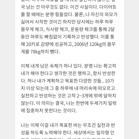
국 남는 건 아무것도 없다. 이건 사실이다. 다이어트
를 할 때에는 분명 힘들었다. 물론, 나 자신의 외모가
싫어서 시작한 것이긴 하지만 당시에는 하루 하루
몸무게 체크, 식사량 체크, 운동량 체크를 통해 2달
동안 하루도 빠짐없이 기록하고 반성했다. 이를 통
해 20키로 감량에 성공하고, 2006년 120kg의 몸무
게를 78kg까지 뺐다.
이제 내게 남은 숙제가 하나 있다. 분명 나는 확고히
내가 해야 한다고 생각한 것은 행하고, 항시 반성한
다. 허나 내가 계획하고 목표한 다양한 것들.. 10가
지 이상 되는데 그 중 하루에 내 머리속에 떠오르고
실천하고 반성하는 것은 고작 2~3개에 밖에 달하지
않는다. 이 의미는 결국, 나는 한번에 두세가지 일밖
에 집중하지 못한다는 것이다.
나는 이제 이걸 내가 목표한 바는 무조건 실천과 반
성을 하도록 노력해야 한다. 세상에서는 일자형 인