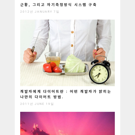
근황, 그리고 자기측정방식 시스템 구축
2012년 JANUARY 7일
개발자에게 다이어트란 : 어떤 개발자가 밝히는
나만의 다이어트 방법.
2011년 JUNE 19일