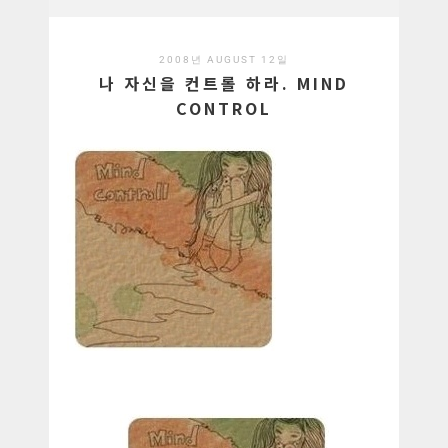
2008년 AUGUST 12일
나 자신을 컨트롤 하라. MIND
CONTROL