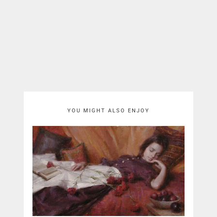
YOU MIGHT ALSO ENJOY