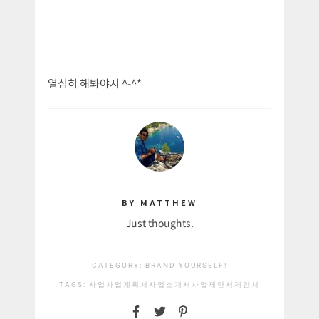
열심히 해봐야지 ^-^*
BY MATTHEW
Just thoughts.
CATEGORY:
BRAND YOURSELF!
TAGS:
사업
사업계획서
사업소개서
사업제안서
제안서