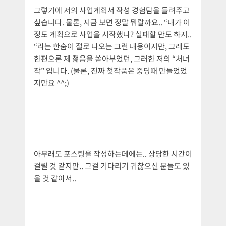
그렇기에 저의 사업계획서 작성 경험담을 들려주고
싶습니다. 물론, 지금 보면 정말 뭐랄까요.. “내가 이
정도 계획으로 사업을 시작했나? 실패할 만도 하지..
“라는 한숨이 절로 나오는 그런 내용이지만, 그래도
한편으론 제 젊음을 쏟아부었던, 그러한 저의 “처녀
작” 입니다. (물론, 진짜 첫작품은 중딩때 만들었었
지만요 ^^;)
아무래도 포스팅을 작성하는데에는.. 상당한 시간이
걸릴 것 같지만.. 그걸 기다리기 귀찮으신 분들도 있
을 것 같아서..