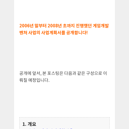
2006년 말부터 2008년 초까지 진행했던 게임개발
벤처 사업의 사업계획서를 공개합니다!
공개에 앞서, 본 포스팅은 다음과 같은 구성으로 이
뤄질 예정입니다.
1. 개요