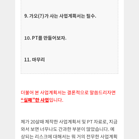
9. 가오(?)가 사는 사업계획서는 필수.
10. PT를 만들어보자.
11. 마무리
더불어 본 사업계획서는 결론적으로 말씀드리자면
“실패”한 사업
입니다.
제가 20살때 제작한 사업계획서 및 PT 자료로, 지금
와서 보면 너무나도 간과한 부분이 많았습니다. 예
상되는 리스크에 대해서는 뭐 거의 전무한 사업계획