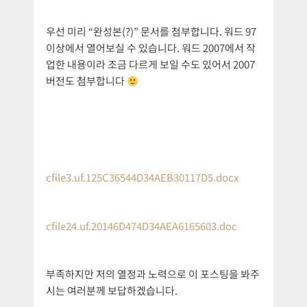
우선 미리 “완성본(?)” 문서를 첨부합니다. 워드 97
이상에서 열어보실 수 있습니다. 워드 2007에서 작
업한 내용이라 조금 다르게 보일 수도 있어서 2007
버전도 첨부합니다
cfile3.uf.125C36544D34AEB30117D5.docx
cfile24.uf.20146D474D34AEA6165603.doc
부족하지만 저의 열정과 노력으로 이 포스팅을 봐주
시는 여러분께 보답하겠습니다.