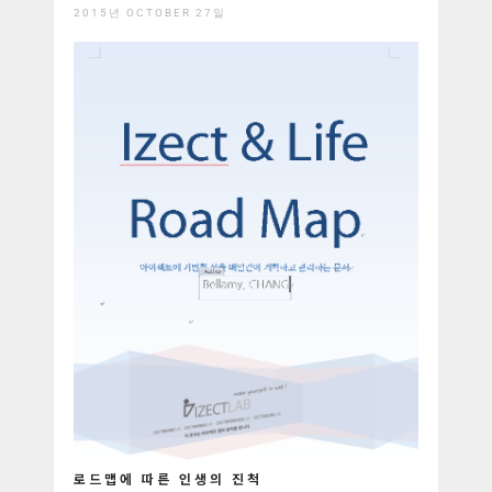
2015년 OCTOBER 27일
로드맵에 따른 인생의 진척