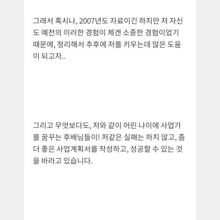
그래서 혹시나, 2007년도 자료이긴 하지만 저 자신
도 예전의 이러한 경험이 제겐 소중한 경험이었기
때문에, 정리해서 추후에 저를 키우는데 많은 도움
이 되고자..
그리고 무엇보다도, 저와 같이 어린 나이에 사업가
를 꿈꾸는 후배님들이! 저같은 실패는 하지 않고, 좀
더 좋은 사업계획서를 작성하고, 성공할 수 있는 것
을 바라고 있습니다.