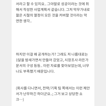
서라고 할 수 있지요.. 그야말로 성공이라는 것에 취
해서 작성한 사업계획서 같습니다. 그저 막무가내로
젊은 시절의 열정이 모든 것을 커버할 것이라는 막
연한 생각..
하지만 이걸 왜 공개하는가? 그래도 저 나름대로는
1달을 밤새가면서 만들어 갔었고, 시장조사 라든가
문서의 구성 등등.. 이런 자료를 찾아보았는데, 너무
나도 부족했기 때문입니다.
(회사를 다니면서, 전략/기획 팀 쪽에서는 이런 제안
서가 난무하긴 하더군요..; 그거 보고 상당한 쇼
크…)