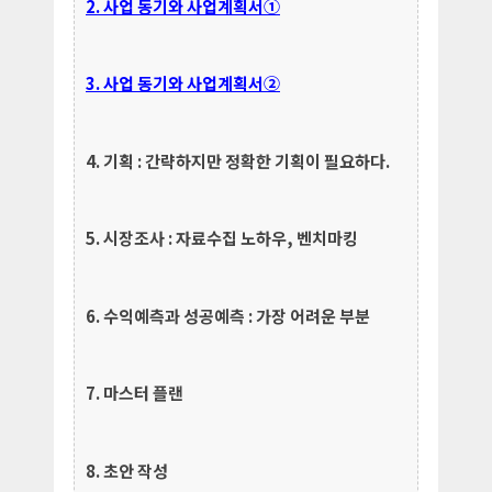
2. 사업 동기와 사업계획서①
3. 사업 동기와 사업계획서②
4. 기획 : 간략하지만 정확한 기획이 필요하다.
5. 시장조사 : 자료수집 노하우, 벤치마킹
6. 수익예측과 성공예측 : 가장 어려운 부분
7. 마스터 플랜
8. 초안 작성