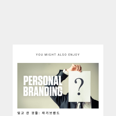
YOU MIGHT ALSO ENJOY
잊고 산 것들: 자기브랜드