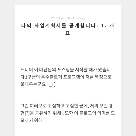
2009년 JUNE 25일
나의 사업계획서를 공개합니다. 1. 개
요
드디어 이 대단원의 포스팅을 시작할 때가 왔습니
다.(구글의 우수블로거 프로그램이 저를 열정으로
불태우는군요 +_+)
그간 여러모로 고심하고 고심한 끝에, 저의 오랜 경
험(?)을 공유하기 위해.. 또한 이 블로그의 의미를 도
모하기 위해