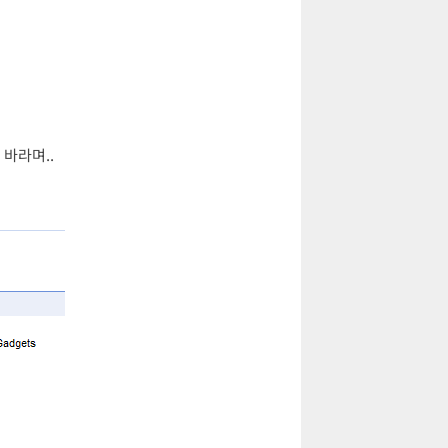
 바라며..