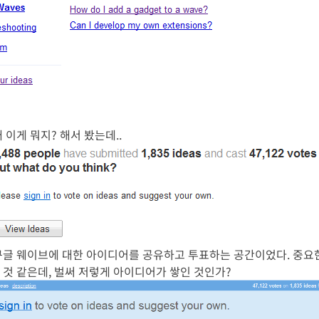
래 이게 뭐지? 해서 봤는데..
글 웨이브에 대한 아이디어를 공유하고 투표하는 공간이었다. 중요한 것
 것 같은데, 벌써 저렇게 아이디어가 쌓인 것인가?