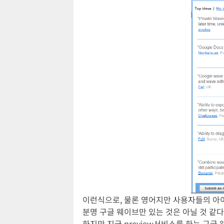
이런식으로, 물론 영어지만 사용자들의 아이
분명 구글 웨이브만 있는 것은 아닐 것 같다
하지만 지금 preview서비스를 하는 구글