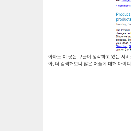
아마도 이 곳은 구글이 생각하고 있는 서비스
아, 더 검색해보니 많은 어플에 대해 아이디