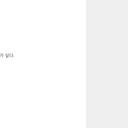
가 싶다.