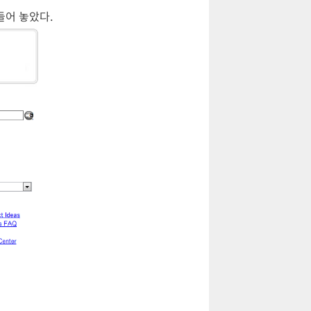
들어 놓았다.