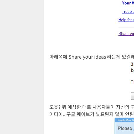
아래쪽에 Share your ideas 라는게 있길
오옷? 뭐 예상한 대로 사용자들이 자신의 구
이디어.. 구글 웨이브가 발표된지 얼마 안된