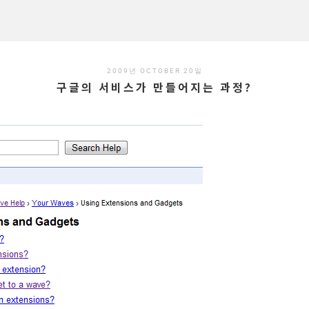
2009년 OCTOBER 20일
구글의 서비스가 만들어지는 과정?