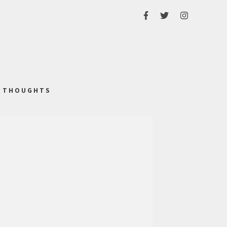
THOUGHTS