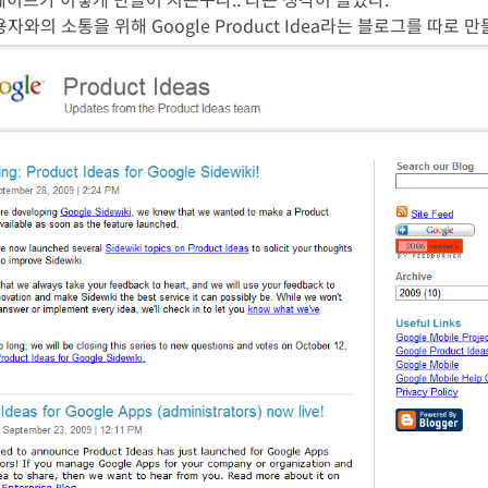
의 소통을 위해 Google Product Idea라는 블로그를 따로 만