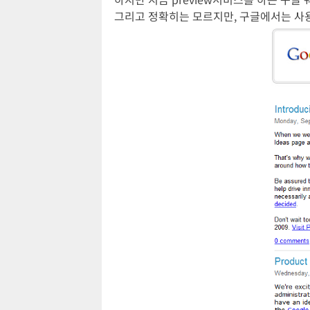
그리고 정확히는 모르지만, 구글에서는 사용자와