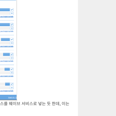
를 웨이브 서비스로 넣는 듯 한데, 이는