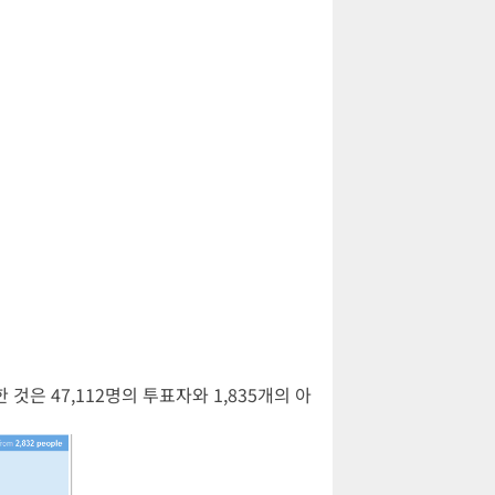
은 47,112명의 투표자와 1,835개의 아