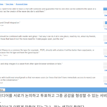
디어를 서로가 논의하고 투표하고 그중 공감을 형성할 수 있는 서비스
.
 웨이브가 이렇게 만들어 지는구나.. 라는 생각이 들었다.