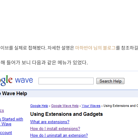
웨이브를 실제로 접해봤다. 자세한 설명은
마하반야 님의 블로그
를 참조하길
통해 들어가 보니 다음과 같은 메뉴가 있었다.