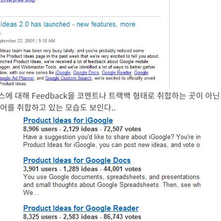
에 대해 Feedback을 코멘트나 트랙백 형태로 취합하는 곳이 아닌
어를 취합하고 있는 모습도 보인다..