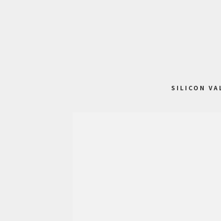
SILICON VA