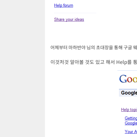
어제부터 마하반야 님의 초대장을 통해 구글 
이것저것 알아볼 것도 있고 해서 Help를 