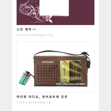
스킨 제작~!
2008년 NOVEMBER 30일
아리랑 라디오, 영어공부에 강추
2008년 NOVEMBER 7일