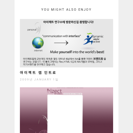
YOU MIGHT ALSO ENJOY
아이젝트 랩 인트로
2009년 JANUARY 1일