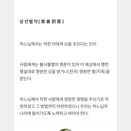
상선벌악(賞善罰惡)
하느님께서는 착한 이에게 상을 주신다는 진리.
사람에게는 불사불멸의 영혼이 있어 이 세상에서 행한
행실대로 영원한 상을 받거나(천국) 영원한 벌(지옥)을
받는다.
하느님께서 착한 사람에게 영원한 생명을 주시기로 작
정하셨고 그 방법까지 마련하셨으니 우리는 하느님의
나라에 들어가도록 노력하고 바라야 한다.