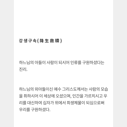
강생구속(降生救贖)
하느님의 아들이 사람이 되시어 인류를 구원하셨다는
진리.
하느님의 외아들이신 예수 그리스도께서는 사람의 모습
을 취하시어 이 세상에 오셨으며, 인간을 가르치시고 우
리를 대신하여 십자가 위에서 희생제물이 되심으로써
우리를 구원하셨다.