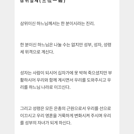
삼위일체(三位一體)
삼위이신 하느님께서는 한 분이시라는 진리.
한 분이신 하느님은 나눌 수는 없지만 성부, 성자, 성령
세 위격으로 계신다.
성자는 사람이 되시어 십자가에 못 박혀 죽으셨지만 부
활하시어 우리와 함께 계시면서 우리를 도와주시고 우
리를 하느님 나라로 이끄신다.
그리고 성령은 모든 은총의 근원으로서 우리를 선으로
이끄시고 우리 영혼을 거룩하게 변화시켜 주시며 우리
를 성부의 자녀가 되게 하신다.